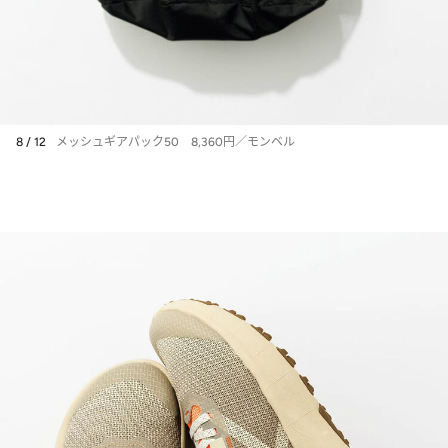
8 / 12
メッシュギアパック50 8,360円／モンベル