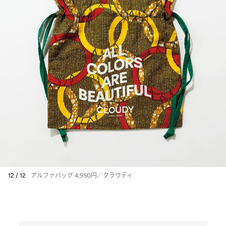
12 / 12
アルファバッグ 4,950円／クラウディ