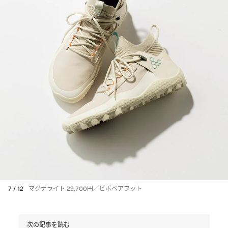
7 / 12
マグナライト 29,700円／ビボベアフット
次の記事を読む