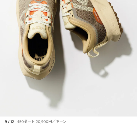
9 / 12
450ダート 20,900円／キーン