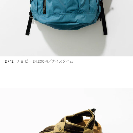
2 / 12
チョ ピー 24,200円／ナイスタイム