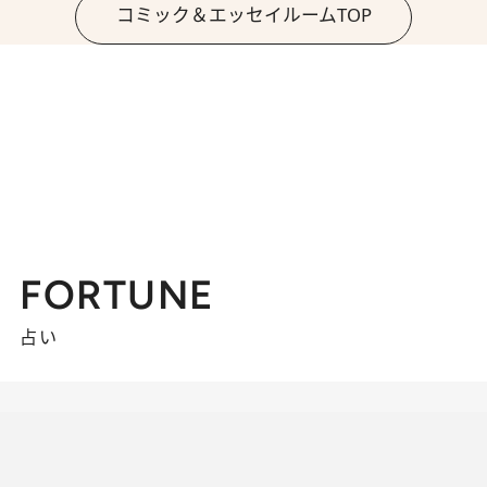
コミック＆エッセイルームTOP
FORTUNE
占い