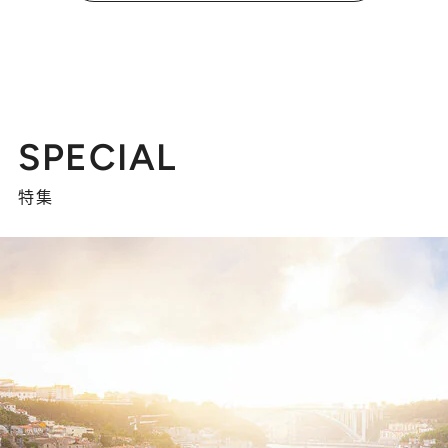
SPECIAL
特集