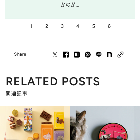
かのが...
1
2
3
4
5
6
Share
RELATED POSTS
関連記事