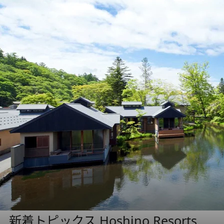
新着トピックス Hoshino Resorts