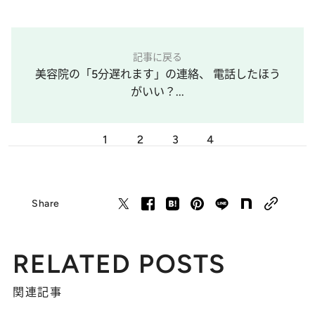
記事に戻る
美容院の「5分遅れます」の連絡、 電話したほう
がいい？...
1
2
3
4
Share
RELATED POSTS
関連記事