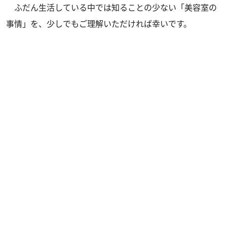
ふだん生活している中では知ることの少ない「美容室の
事情」を、少しでもご理解いただければ幸いです。