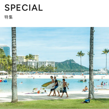
SPECIAL
特集