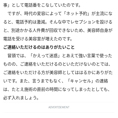
事」として電話番をこなしていたのです。
ですが、時代の変容によって「ネット予約」が主流にな
ると、電話予約は激減。そんな中でレセプションを設ける
と、別途かかる人件費が回収できないため、美容師自身が
電話を受ける美容室が増えたのです。
ご連絡いただけるのはありがたいこと
冒頭では、「かえって迷惑」とあえて強い言葉で使った
ものの、ご連絡をいただけるのといただけないのとでは、
ご連絡をいただける方が美容師としてははるかにありがた
いです。また、言うまでもなく、「キャンセル」の連絡
は、たとえ施術の直前の時間になってしまったとしても、
必ず入れましょう。
ADVERTISEMENT