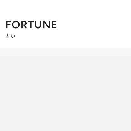
FORTUNE
占い