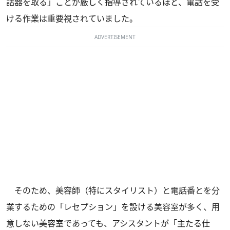
話器を取る」ことが厳しく指導されているほど、電話を受
ける作業は重要視されていました。
ADVERTISEMENT
そのため、美容師（特にスタイリスト）と電話番とを分
業するための「レセプション」を設ける美容室が多く、用
意しない美容室であっても、アシスタントが「主たる仕