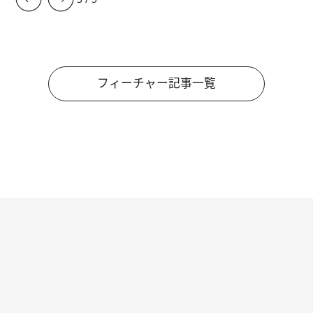
フィーチャー記事一覧