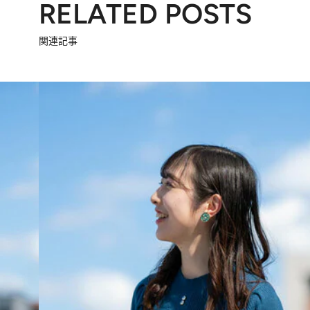
RELATED POSTS
関連記事