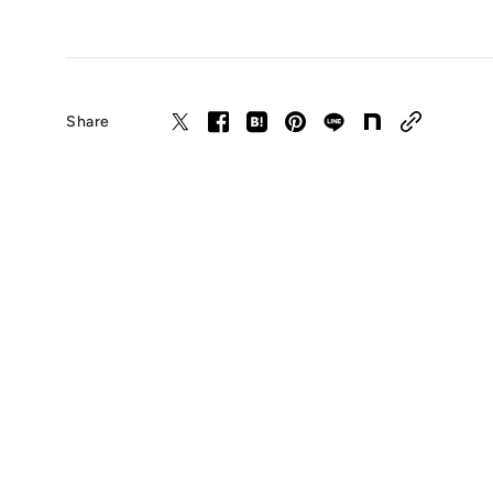
Share