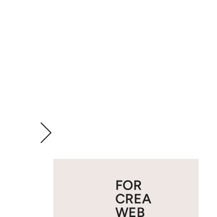
FOR
CREA
WEB