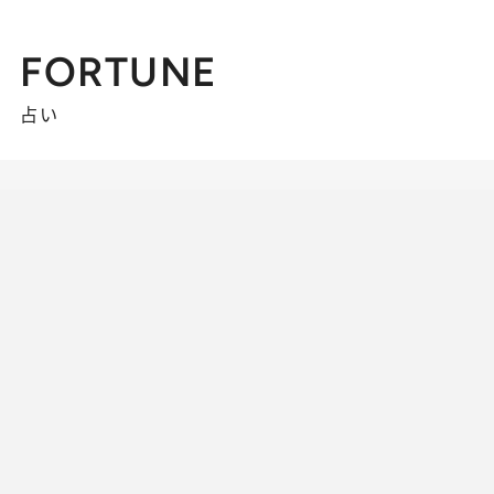
FORTUNE
占い