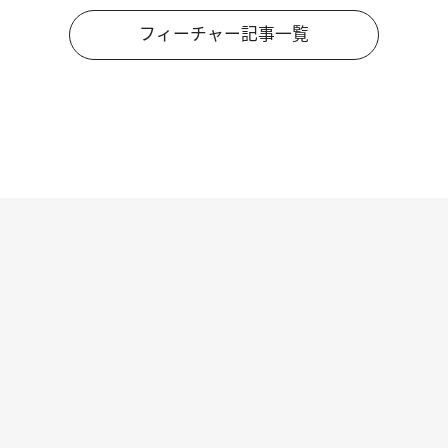
フィーチャー記事一覧