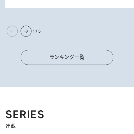
1 / 5
ランキング一覧
SERIES
連載