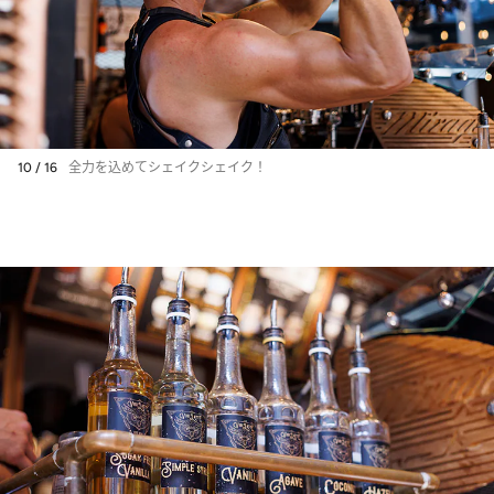
10 / 16
全力を込めてシェイクシェイク！