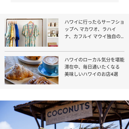
ハワイに行ったらサーフショ
ップへ マカワオ、ラハイ
ナ、カフルイ マウイ独自の
かわいいもの探しに
ハワイのローカル気分を堪能
滞在中、毎日通いたくなる
美味しいハワイのお店4選