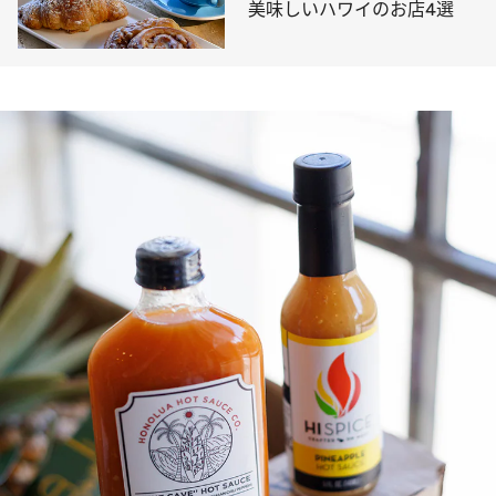
美味しいハワイのお店4選