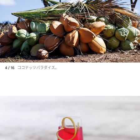
4 / 16
ココナッツパラダイス。