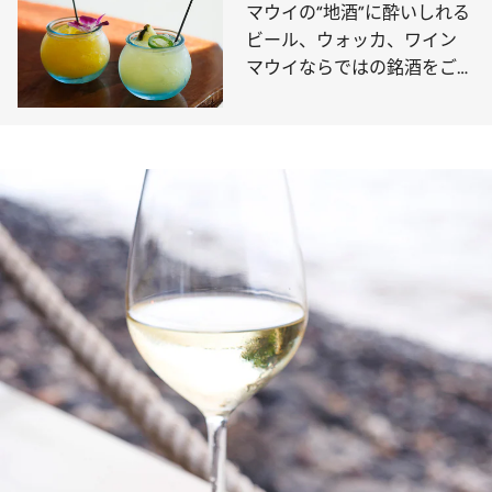
マウイの“地酒”に酔いしれる
ビール、ウォッカ、ワイン
マウイならではの銘酒をご紹
介！