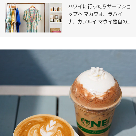
ハワイに行ったらサーフショ
ップへ マカワオ、ラハイ
ナ、カフルイ マウイ独自の
かわいいもの探しに