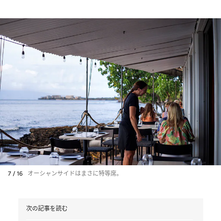
7 / 16
オーシャンサイドはまさに特等席。
次の記事を読む