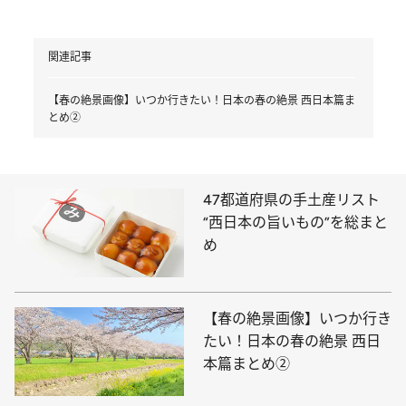
関連記事
【春の絶景画像】いつか行きたい！日本の春の絶景 西日本篇ま
とめ②
47都道府県の手土産リスト
“西日本の旨いもの”を総まと
め
【春の絶景画像】いつか行き
たい！日本の春の絶景 西日
本篇まとめ②