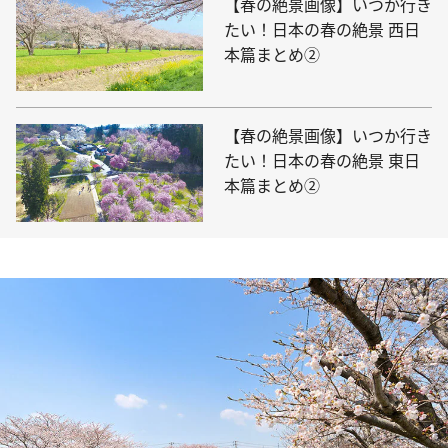
【春の絶景画像】いつか行き
たい！日本の春の絶景 西日
本篇まとめ②
【春の絶景画像】いつか行き
たい！日本の春の絶景 東日
本篇まとめ②