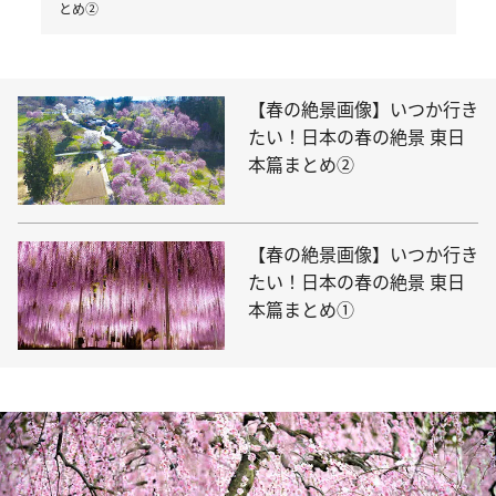
とめ②
【春の絶景画像】いつか行き
たい！日本の春の絶景 東日
本篇まとめ②
【春の絶景画像】いつか行き
たい！日本の春の絶景 東日
本篇まとめ①