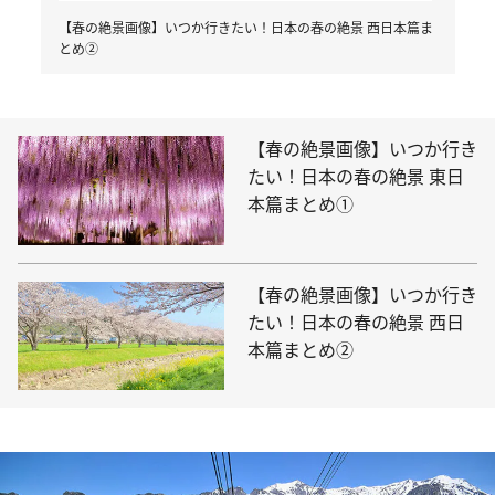
【春の絶景画像】いつか行きたい！日本の春の絶景 西日本篇ま
とめ②
【春の絶景画像】いつか行き
たい！日本の春の絶景 東日
本篇まとめ①
【春の絶景画像】いつか行き
たい！日本の春の絶景 西日
本篇まとめ②