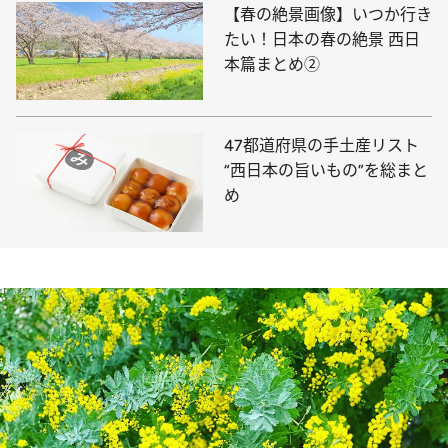
【春の絶景画像】いつか行き
たい！日本の春の絶景 西日
本篇まとめ②
47都道府県の手土産リスト
“西日本の旨いもの”を総まと
め