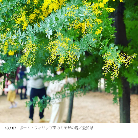
18 / 87
ポート・フィリップ園のミモザの森／愛知県