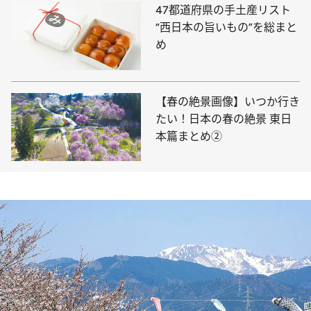
47都道府県の手土産リスト
“西日本の旨いもの”を総まと
め
【春の絶景画像】いつか行き
たい！日本の春の絶景 東日
本篇まとめ②