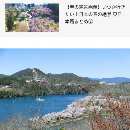
【春の絶景画像】いつか行き
たい！日本の春の絶景 東日
本篇まとめ②