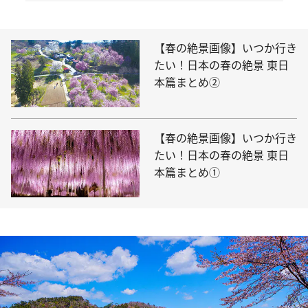
【春の絶景画像】いつか行き
たい！日本の春の絶景 東日
本篇まとめ②
【春の絶景画像】いつか行き
たい！日本の春の絶景 東日
本篇まとめ①