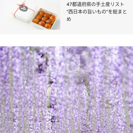
47都道府県の手土産リスト
“西日本の旨いもの”を総まと
め