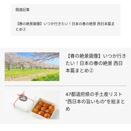
関連記事
【春の絶景画像】いつか行きたい！日本の春の絶景 西日本篇ま
とめ②
【春の絶景画像】いつか行き
たい！日本の春の絶景 西日
本篇まとめ②
47都道府県の手土産リスト
“西日本の旨いもの”を総まと
め