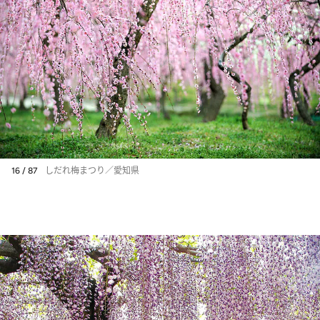
16 / 87
しだれ梅まつり／愛知県