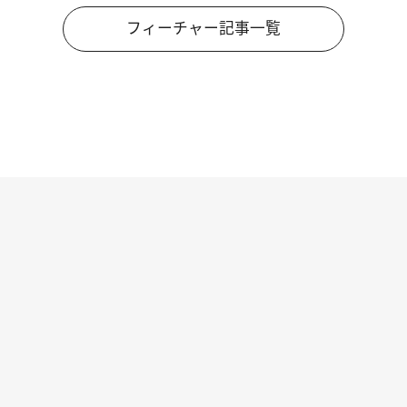
フィーチャー記事一覧