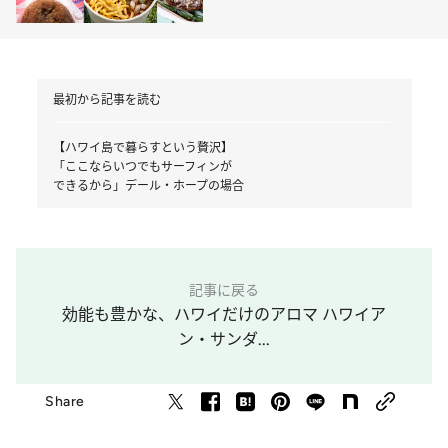
で幸せになる3軒
最初から記事を読む
【ハワイ島で暮らすという贅沢】
「ここならいつでもサーフィンが
できるから」デール・ホープの場合
記事に戻る
効能も豊かな、ハワイだけのアロマ ハワイア
ン・サンダ...
Share