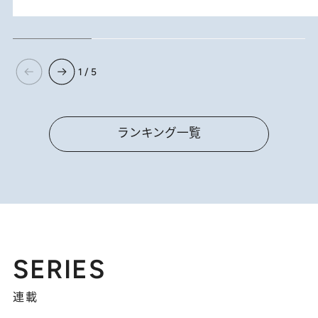
1 / 5
ランキング一覧
SERIES
連載