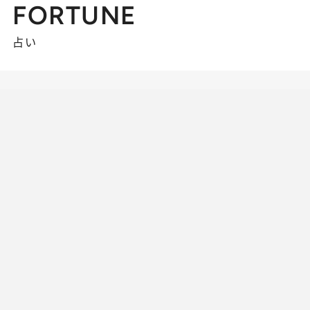
FORTUNE
占い