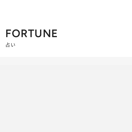
FORTUNE
占い