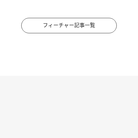
フィーチャー記事一覧