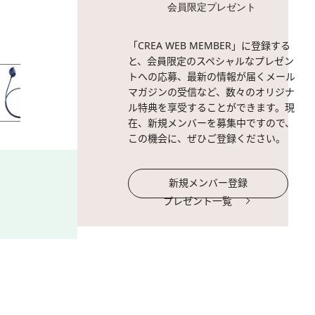
会員限定プレゼント
2 / 11
「CREA WEB MEMBER」に登録する
と、会員限定のスペシャルなプレゼン
トへの応募、最新の情報が届くメール
マガジンの受信など、数々のオリジナ
ル特典を享受することができます。現
在、新規メンバーを募集中ですので、
この機会に、ぜひご登録ください。
新規メンバー登録
プレゼント一覧