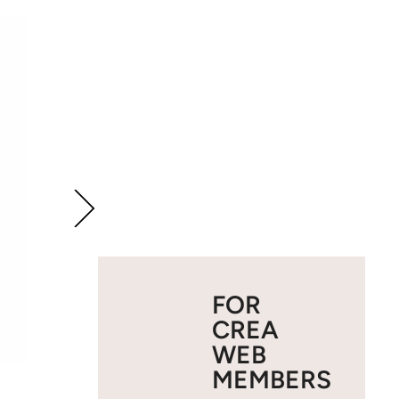
FOR
CREA
WEB
MEMBERS