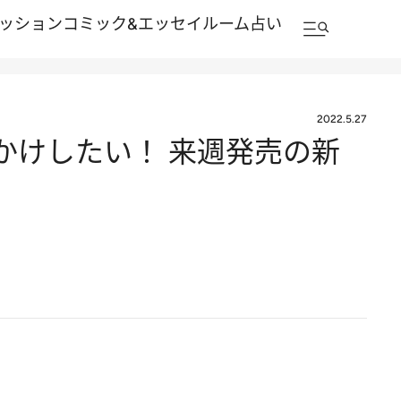
ッション
コミック&エッセイルーム
占い
2022.5.27
かけしたい！ 来週発売の新