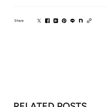
Share
RELATED POSTS