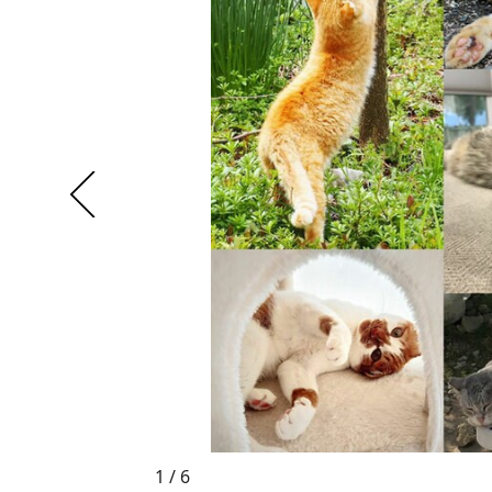
1 / 6