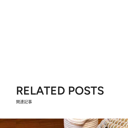
RELATED POSTS
関連記事