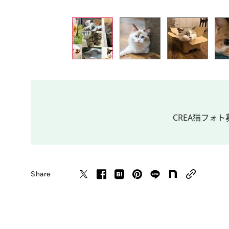
CREA猫フォト
Share