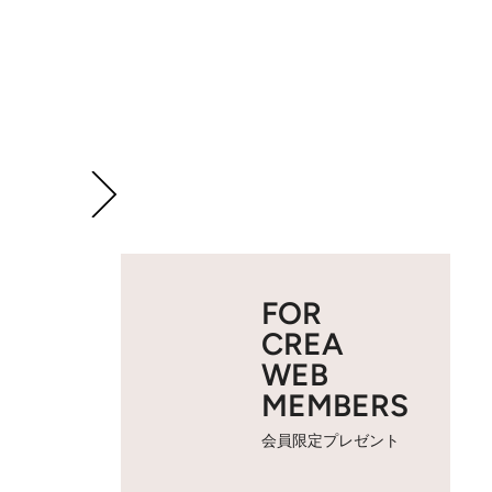
FOR
CREA
WEB
MEMBERS
会員限定プレゼント
2 / 6