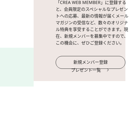
「CREA WEB MEMBER」に登録する
と、会員限定のスペシャルなプレゼン
トへの応募、最新の情報が届くメール
マガジンの受信など、数々のオリジナ
ル特典を享受することができます。現
在、新規メンバーを募集中ですので、
この機会に、ぜひご登録ください。
新規メンバー登録
プレゼント一覧