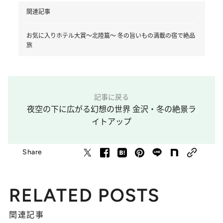
関連記事
お気に入りホテル大賞～北陸篇～ 冬の旨いもの満載の宿で絶品
旅
記事に戻る
夜空の下に広がる幻想の世界 金沢・冬の絶景ラ
イトアップ
Share
RELATED POSTS
関連記事