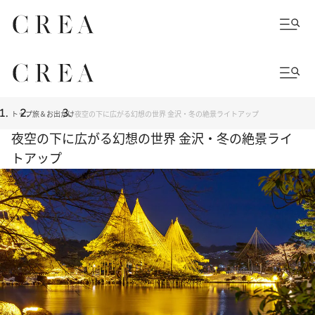
トップ
旅＆お出かけ
夜空の下に広がる幻想の世界 金沢・冬の絶景ライトアップ
夜空の下に広がる幻想の世界 金沢・冬の絶景ライ
トアップ