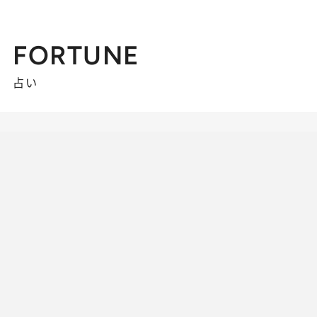
FORTUNE
占い