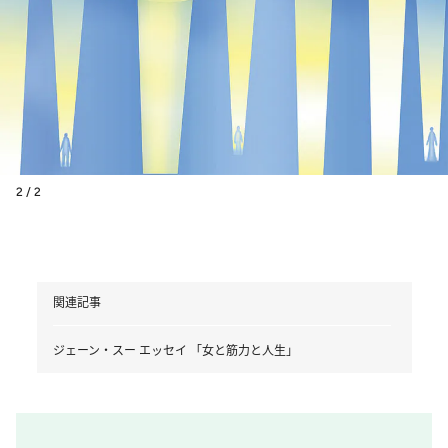
2 / 2
関連記事
ジェーン・スー エッセイ 「女と筋力と人生」