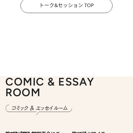
トーク&セッション TOP
COMIC & ESSAY
ROOM