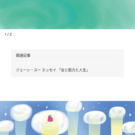
1 / 2
関連記事
ジェーン・スー エッセイ 「女と筋力と人生」