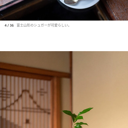
4 / 36
富士山形のシュガーが可愛らしい。