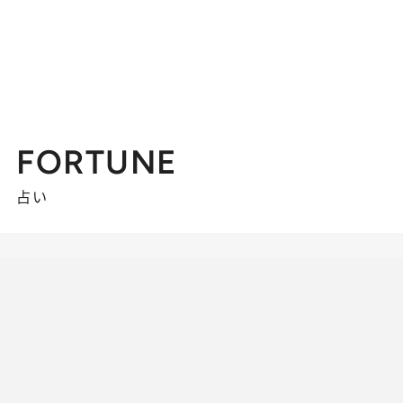
FORTUNE
占い