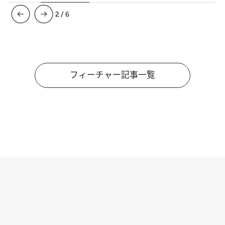
3
/
6
フィーチャー記事一覧