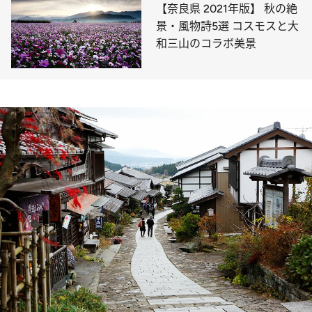
【奈良県 2021年版】 秋の絶
景・風物詩5選 コスモスと大
和三山のコラボ美景