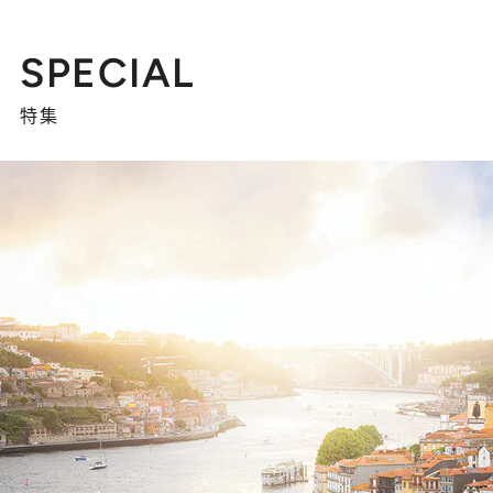
SPECIAL
特集