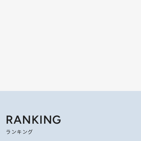
RANKING
ランキング