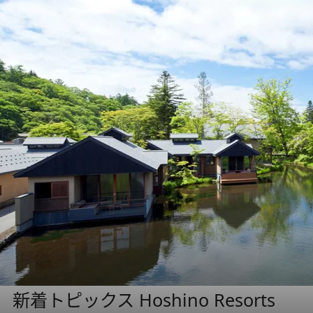
新着トピックス Hoshino Resorts