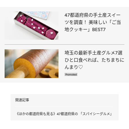
47都道府県の手土産スイー
ツを調査！ 美味しい「ご当
地クッキー」BEST7
埼玉の最新手土産グルメ7選
ひと口食べれば、たちまちに
んまり♡
関連記事
《ほかの都道府県も見る》47都道府県の 「スパイシーグルメ」