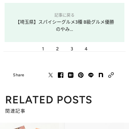
記事に戻る
【埼玉県】スパイシーグルメ3種 B級グルメ優勝
のやみ...
1
2
3
4
Share
RELATED POSTS
関連記事