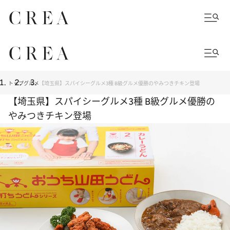
トップ
グルメ
【埼玉県】スパイシーグルメ3種 B級グルメ優勝のやみつきチキン登場
【埼玉県】スパイシーグルメ3種 B級グルメ優勝の
やみつきチキン登場