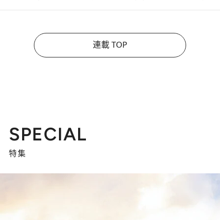
連載 TOP
SPECIAL
特集