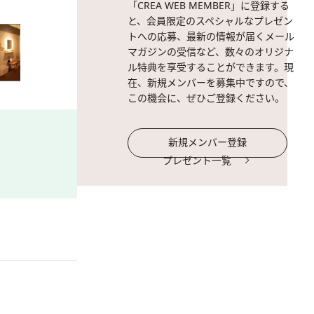
「CREA WEB MEMBER」に登録する
ウエスト 62cm
と、会員限定のスペシャルなプレゼン
トへの応募、最新の情報が届くメール
マガジンの受信など、数々のオリジナ
ル特典を享受することができます。現
在、新規メンバーを募集中ですので、
この機会に、ぜひご登録ください。
新規メンバー登録
プレゼント一覧