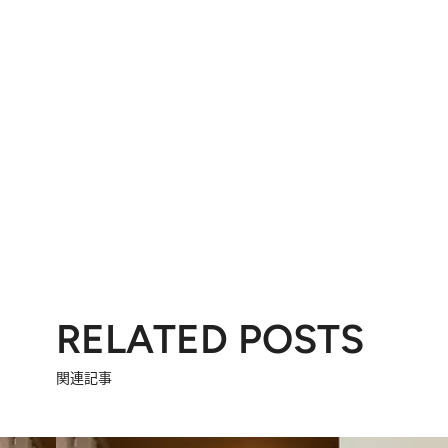
RELATED POSTS
関連記事