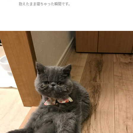
抱えたまま寝ちゃった瞬間です。