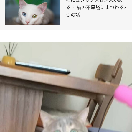
猫にはシックスセンスがあ
る？ 猫の不思議にまつわる3
つの話