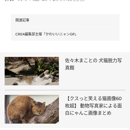
関連記事
CREA編集部主催「かわいいニャンGP」
佐々木まことの 犬猫脱力写
真館
【クスっと笑える猫画像60
枚超】 動物写真家による面
白にゃんこ画像まとめ