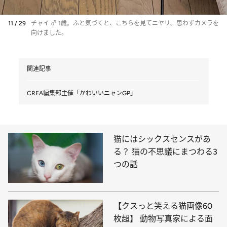
11 / 29
チャイ ♂ 1歳。ふと気づくと、こちらを見てニヤリ。思わずカメラを
向けました。
関連記事
CREA編集部主催「かわいいニャンGP」
猫にはシックスセンスがあ
る？ 猫の不思議にまつわる3
つの話
【クスっと笑える猫画像60
枚超】 動物写真家による面