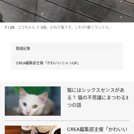
7 / 29
ココちゃん ♀ 8歳。ひねり猫です。これが1番リラックス。
関連記事
CREA編集部主催「かわいいニャンGP」
猫にはシックスセンスがあ
る？ 猫の不思議にまつわる3
つの話
CREA編集部主催「かわいい