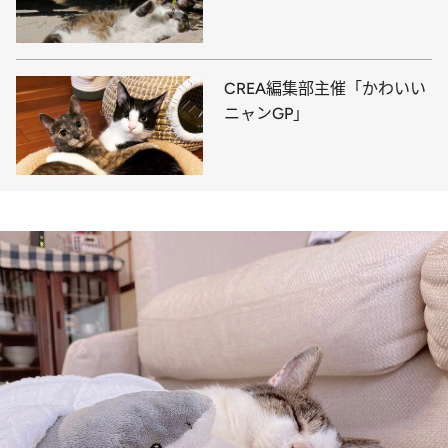
CREA編集部主催「かわいい
ニャンGP」