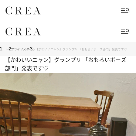
トップ
ライフスタイル
【かわいいニャン】グランプリ 「おもろいポーズ部門」発表です♡
【かわいいニャン】グランプリ 「おもろいポーズ
部門」発表です♡