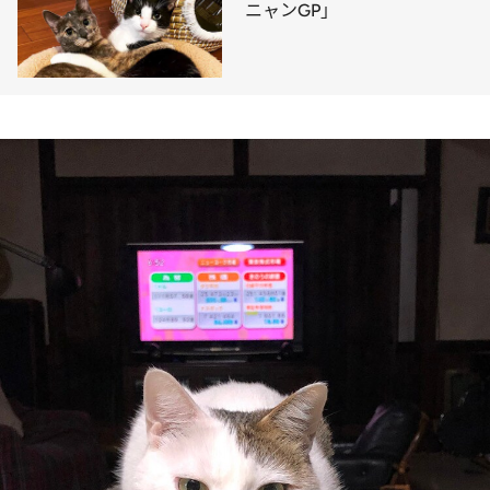
ニャンGP」