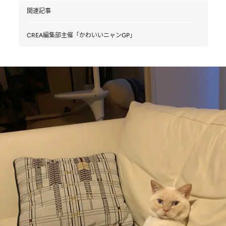
関連記事
CREA編集部主催「かわいいニャンGP」