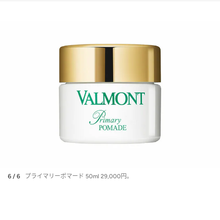
6 / 6
プライマリーポマード 50ml 29,000円。