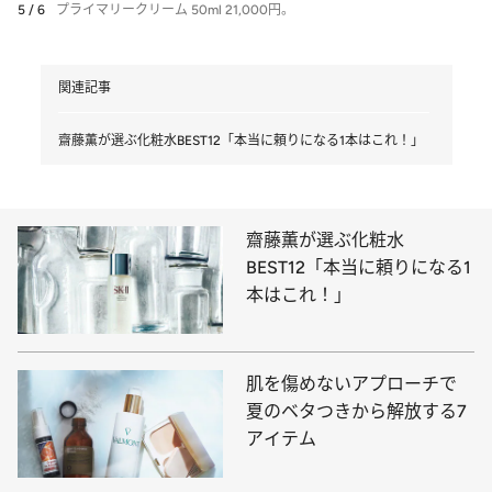
5 / 6
プライマリークリーム 50ml 21,000円。
関連記事
齋藤薫が選ぶ化粧水BEST12「本当に頼りになる1本はこれ！」
齋藤薫が選ぶ化粧水
BEST12「本当に頼りになる1
本はこれ！」
肌を傷めないアプローチで
夏のベタつきから解放する7
アイテム