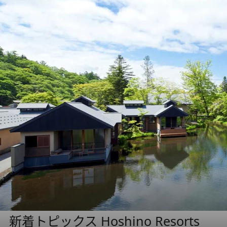
新着トピックス Hoshino Resorts