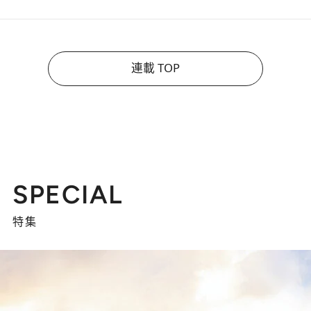
連載 TOP
SPECIAL
特集