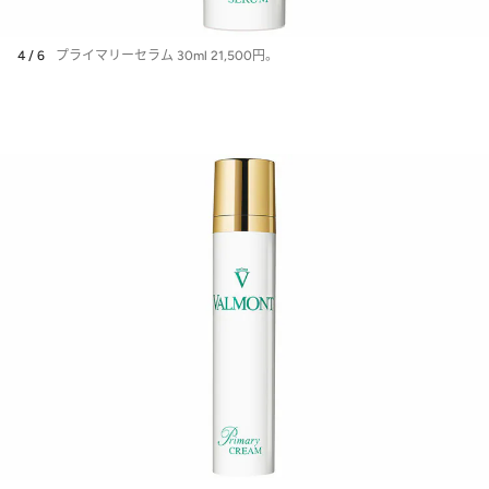
4 / 6
プライマリーセラム 30ml 21,500円。