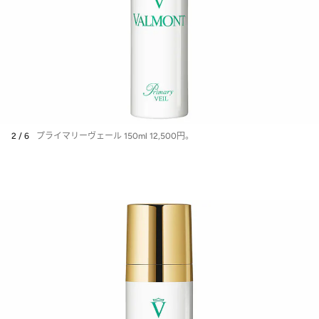
2 / 6
プライマリーヴェール 150ml 12,500円。