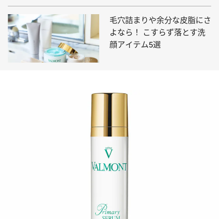
毛穴詰まりや余分な皮脂にさ
よなら！ こすらず落とす洗
顔アイテム5選