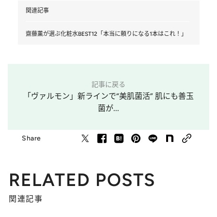
関連記事
齋藤薫が選ぶ化粧水BEST12「本当に頼りになる1本はこれ！」
記事に戻る
「ヴァルモン」新ラインで“美肌菌活” 肌にも善玉
菌が...
Share
RELATED POSTS
関連記事