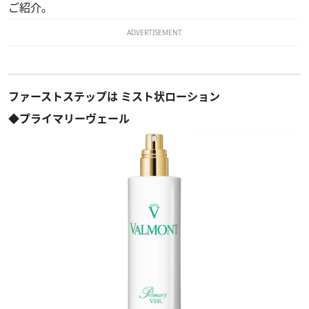
ご紹介。
ADVERTISEMENT
ファーストステップは ミスト状ローション
◆プライマリーヴェール