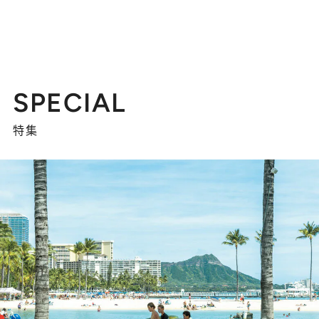
SPECIAL
特集