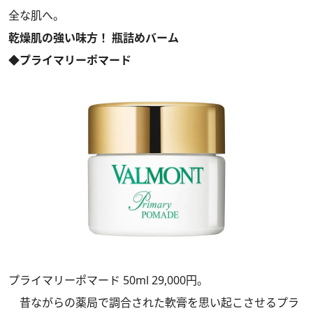
全な肌へ。
乾燥肌の強い味方！ 瓶詰めバーム
◆プライマリーポマード
プライマリーポマード 50ml 29,000円。
昔ながらの薬局で調合された軟膏を思い起こさせるプラ