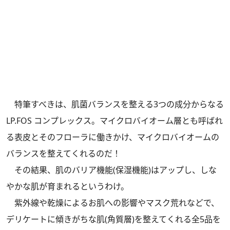
特筆すべきは、肌菌バランスを整える3つの成分からなる
LP.FOS コンプレックス。マイクロバイオーム層とも呼ばれ
る表皮とそのフローラに働きかけ、マイクロバイオームの
バランスを整えてくれるのだ！
その結果、肌のバリア機能(保湿機能)はアップし、しな
やかな肌が育まれるというわけ。
紫外線や乾燥によるお肌への影響やマスク荒れなどで、
デリケートに傾きがちな肌(角質層)を整えてくれる全5品を