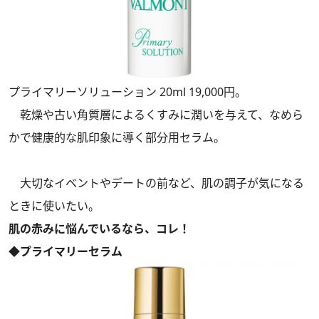
プライマリーソリューション 20ml 19,000円。
乾燥や古い角質層によるくすみに潤いを与えて、なめら
かで健康的な肌印象に導く部分用セラム。
大切なイベントやデートの前など、肌の調子が気になる
ときに使いたい。
肌の赤みに悩んでいるなら、コレ！
◆プライマリーセラム