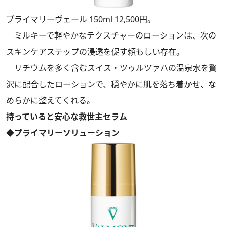
プライマリーヴェール 150ml 12,500円。
ミルキーで軽やかなテクスチャーのローションは、次の
スキンケアステップの浸透を促す頼もしい存在。
リチウムを多く含むスイス・ツゥルツァハの温泉水を贅
沢に配合したローションで、穏やかに肌を落ち着かせ、な
めらかに整えてくれる。
持っていると安心な救世主セラム
◆プライマリーソリューション