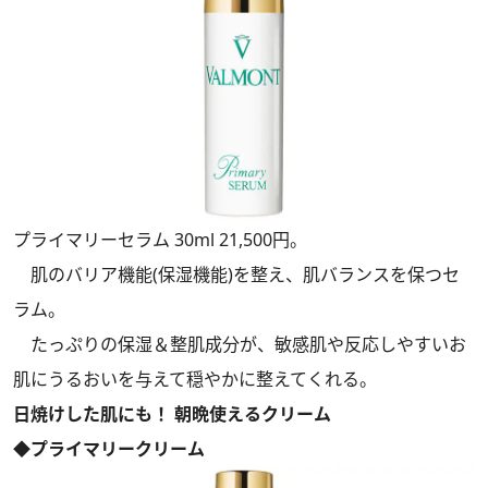
プライマリーセラム 30ml 21,500円。
肌のバリア機能(保湿機能)を整え、肌バランスを保つセ
ラム。
たっぷりの保湿＆整肌成分が、敏感肌や反応しやすいお
肌にうるおいを与えて穏やかに整えてくれる。
日焼けした肌にも！ 朝晩使えるクリーム
◆プライマリークリーム