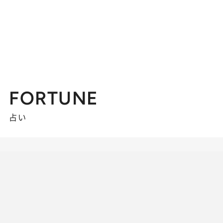
FORTUNE
占い