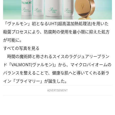
「ヴァルモン」初となるUHT(超高温加熱処理法)を用いた
殺菌プロセスにより、防腐剤の使用を最小限に抑えた処方
が可能に。
すべての写真を見る
時間の魔術師と称されるスイスのラグジュアリーブラン
ド「VALMONT(ヴァルモン)」から、マイクロバイオームの
バランスを整えることで、健康な肌へと導いてくれる新ラ
イン「プライマリー」が誕生した。
ADVERTISEMENT