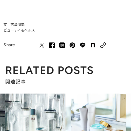
文＝古澤朋美
ビューティ＆ヘルス
Share
RELATED POSTS
関連記事