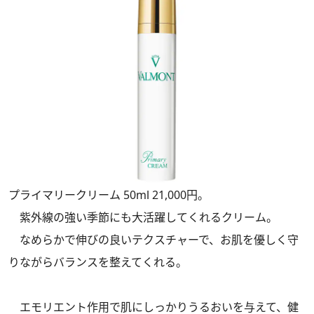
プライマリークリーム 50ml 21,000円。
紫外線の強い季節にも大活躍してくれるクリーム。
なめらかで伸びの良いテクスチャーで、お肌を優しく守
りながらバランスを整えてくれる。
エモリエント作用で肌にしっかりうるおいを与えて、健