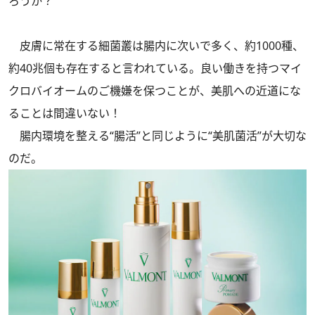
ろうか？
皮膚に常在する細菌叢は腸内に次いで多く、約1000種、
約40兆個も存在すると言われている。良い働きを持つマイ
クロバイオームのご機嫌を保つことが、美肌への近道にな
ることは間違いない！
腸内環境を整える“腸活”と同じように“美肌菌活”が大切な
のだ。