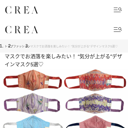
トップ
ファッション
マスクでお洒落を楽しみたい！ “気分が上がる”デザインマスク5選♡
マスクでお洒落を楽しみたい！ “気分が上がる”デザ
インマスク5選♡