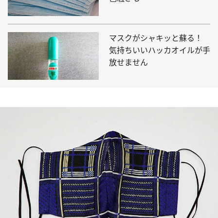
マスクがシャキッと蘇る！
気持ちいいハッカオイルが手
放せません