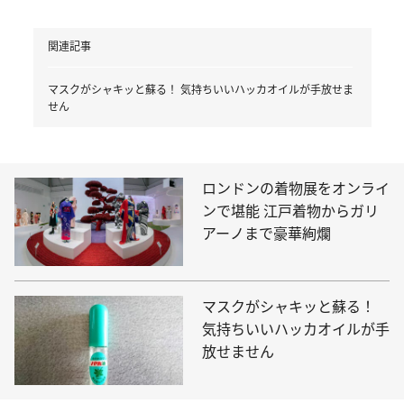
関連記事
マスクがシャキッと蘇る！ 気持ちいいハッカオイルが手放せま
せん
ロンドンの着物展をオンライ
ンで堪能 江戸着物からガリ
アーノまで豪華絢爛
マスクがシャキッと蘇る！
気持ちいいハッカオイルが手
放せません