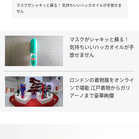
マスクがシャキッと蘇る！ 気持ちいいハッカオイルが手放せま
せん
マスクがシャキッと蘇る！
気持ちいいハッカオイルが手
放せません
ロンドンの着物展をオンライ
ンで堪能 江戸着物からガリ
アーノまで豪華絢爛