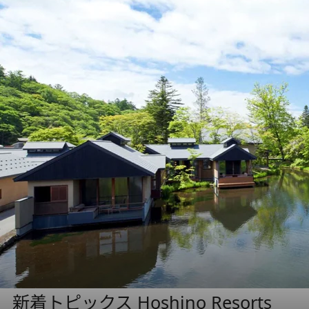
新着トピックス Hoshino Resorts