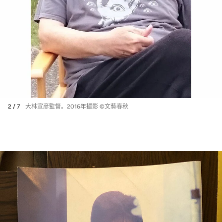
2 / 7
大林宣彦監督。2016年撮影 ©文藝春秋