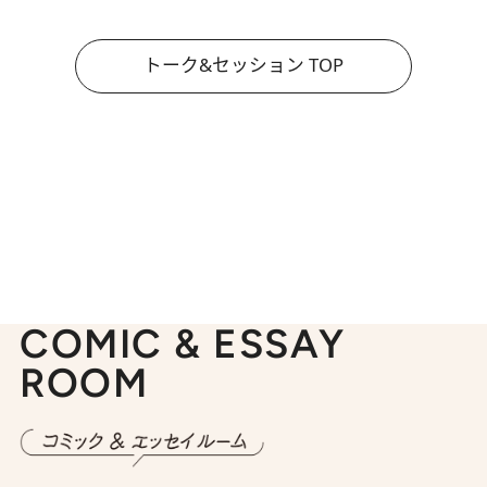
トーク&セッション TOP
COMIC & ESSAY
ROOM