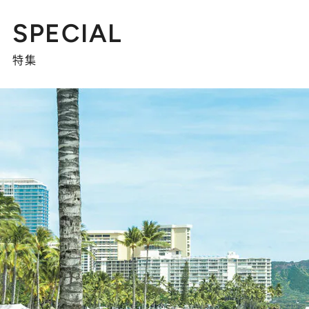
SPECIAL
特集