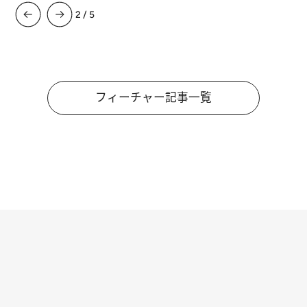
3
/
5
フィーチャー記事一覧