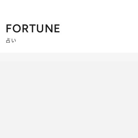
FORTUNE
占い