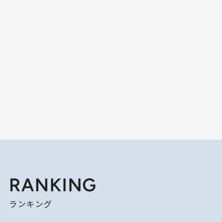
RANKING
ランキング