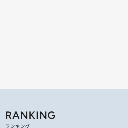
RANKING
ランキング