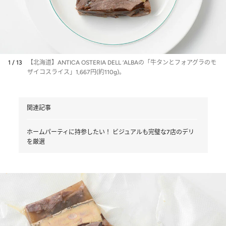
1 / 13
【北海道】ANTICA OSTERIA DELL ‘ALBAの「牛タンとフォアグラのモ
ザイコスライス」1,667円(約110g)。
関連記事
ホームパーティに持参したい！ ビジュアルも完璧な7店のデリ
を厳選