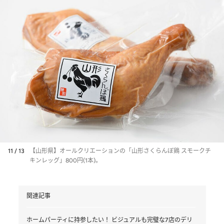
11 / 13
【山形県】オールクリエーションの「山形さくらんぼ鶏 スモークチ
キンレッグ」800円(1本)。
関連記事
ホームパーティに持参したい！ ビジュアルも完璧な7店のデリ