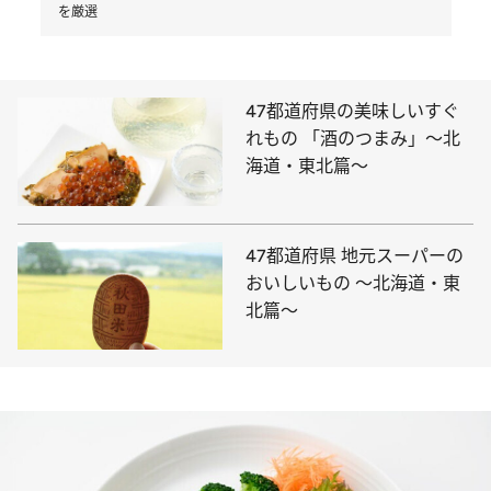
を厳選
47都道府県の美味しいすぐ
れもの 「酒のつまみ」～北
海道・東北篇～
47都道府県 地元スーパーの
おいしいもの ～北海道・東
北篇～