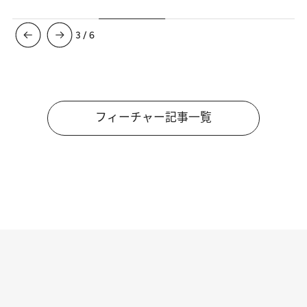
3
/
6
フィーチャー記事一覧