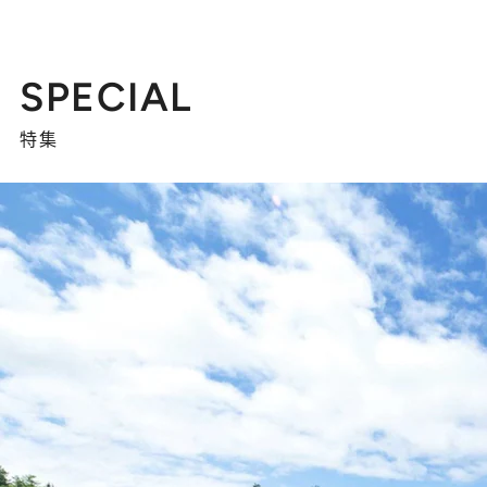
SPECIAL
特集