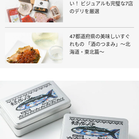
い！ ビジュアルも完璧な7店
のデリを厳選
47都道府県の美味しいすぐ
れもの 「酒のつまみ」～北
海道・東北篇～