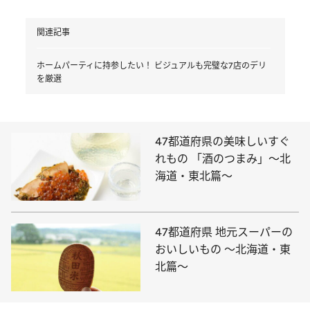
関連記事
ホームパーティに持参したい！ ビジュアルも完璧な7店のデリ
を厳選
47都道府県の美味しいすぐ
れもの 「酒のつまみ」～北
海道・東北篇～
47都道府県 地元スーパーの
おいしいもの ～北海道・東
北篇～