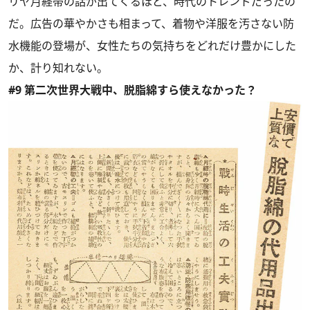
リヤ月経帯の話が出てくるほど、時代のトレンドだったの
だ。広告の華やかさも相まって、着物や洋服を汚さない防
水機能の登場が、女性たちの気持ちをどれだけ豊かにした
か、計り知れない。
#9 第二次世界大戦中、脱脂綿すら使えなかった？