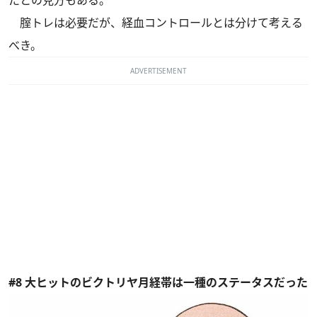
たとの見方もある。
腟トレは必要だが、経血コントロールとは分けて考える
べき。
ADVERTISEMENT
#8 大ヒットのビクトリヤ月経帯は一種のステータスだった