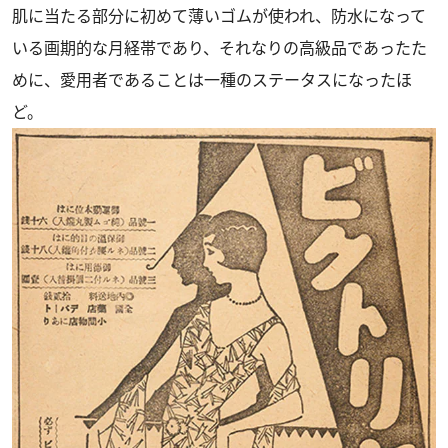
肌に当たる部分に初めて薄いゴムが使われ、防水になって
いる画期的な月経帯であり、それなりの高級品であったた
めに、愛用者であることは一種のステータスになったほ
ど。