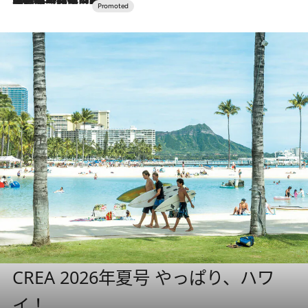
CREA 2026年夏号 やっぱり、ハワ
イ！