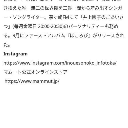
き換えた唯一無二の世界観を三畳一間から産み出すシンガ
ー・ソングライター。茅ヶ崎FMにて「井上園子のごあいさ
つ」(毎週金曜日 20:00-20:30)のパーソナリティーも務め
る。9月にファーストアルバム『ほころび』がリリースされ
た。
Instagram
https://www.instagram.com/inouesonoko_infotoka/
マムート公式オンラインストア
https://www.mammut.jp/