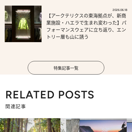
2026.06.18
【アークテリクスの東海拠点が、新商
業施設・ハエラで生まれ変わった】パ
フォーマンスウェアに立ち返り、エン
トリー層も山に誘う
特集記事一覧
RELATED POSTS
関連記事