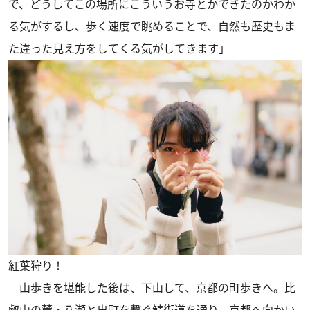
で、どうしてこの場所にこういうお寺とかできたのかわか
る気がするし、歩く速度で眺めることで、自然も歴史もま
た違った見え方をしてくる気がしてきます」
紅葉狩り！
山歩きを堪能した後は、下山して、京都の町歩きへ。比