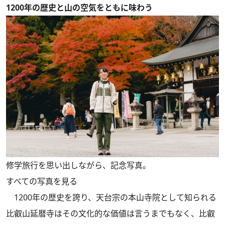
1200年の歴史と山の空気をともに味わう
修学旅行を思い出しながら、記念写真。
すべての写真を見る
1200年の歴史を誇り、天台宗の本山寺院として知られる
比叡山延暦寺はその文化的な価値は言うまでもなく、比叡