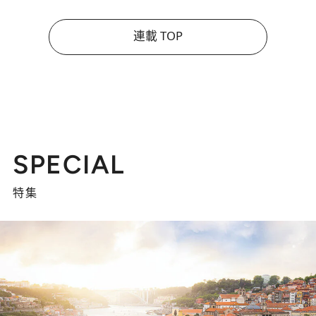
連載 TOP
SPECIAL
特集