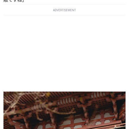
ADVERTISEMENT