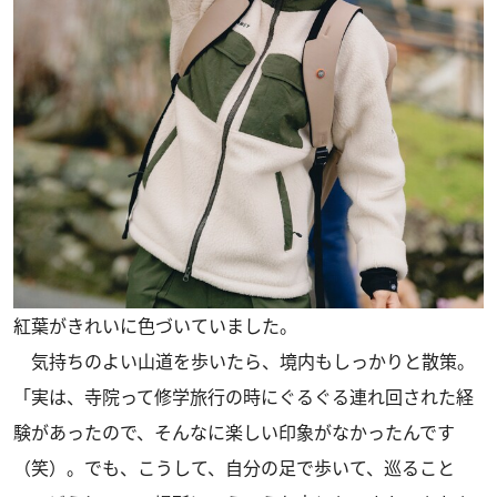
紅葉がきれいに色づいていました。
気持ちのよい山道を歩いたら、境内もしっかりと散策。
「実は、寺院って修学旅行の時にぐるぐる連れ回された経
験があったので、そんなに楽しい印象がなかったんです
（笑）。でも、こうして、自分の足で歩いて、巡ること