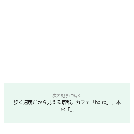
次の記事に続く
歩く速度だから見える京都。カフェ「ha ra」、本
屋「...