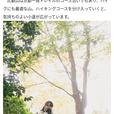
比叡山は京都一周トレイルのコース沿いでもあり、ハイ
クにも最適な山。ハイキングコースを分け入っていくと、
気持ちのよい小道が広がっています。