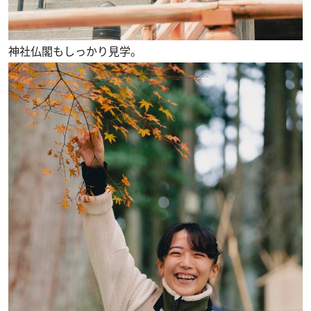
神社仏閣もしっかり見学。