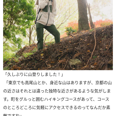
「久しぶりに山登りしました！」
「東京でも高尾山とか、身近な山はありますが、京都の山
の近さはそれとは違った独特な近さがあるような気がしま
す。町をグルっと囲むハイキングコースがあって、コース
のところどころに気軽にアクセスできるのってなんだか素
敵ですね」