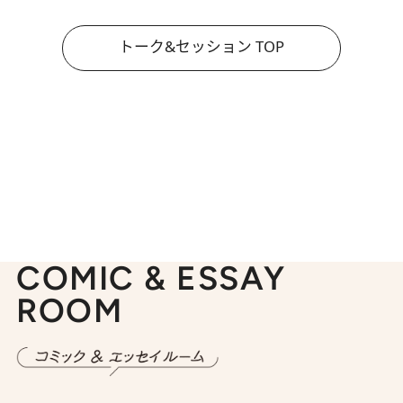
トーク&セッション TOP
COMIC & ESSAY
ROOM