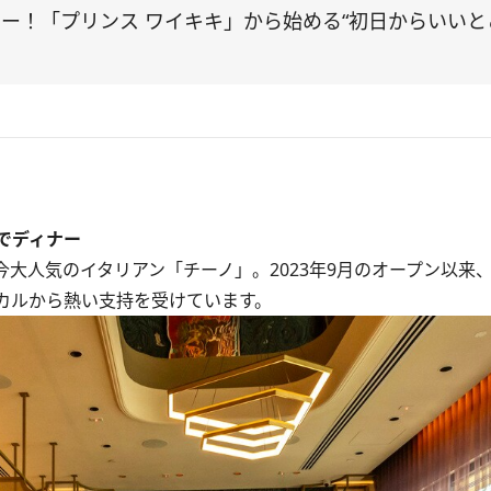
ー！「プリンス ワイキキ」から始める“初日からいいと
でディナー
大人気のイタリアン「チーノ」。2023年9月のオープン以来
カルから熱い支持を受けています。