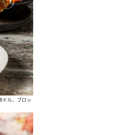
8ドル、ブロッ