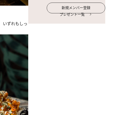
新規メンバー登録
プレゼント一覧
 いずれもしっ