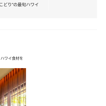
こどり”の最旬ハワイ
、ハワイ食材を