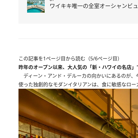
ワイキキ唯一の全室オーシャンビュ
この記事を1ページ目から読む（5/6ページ目）
昨年のオープン以来、大人気の「新・ハワイの名店」
ディーン・アンド・デルーカの向かいにあるのが、今
使った独創的なモダンイタリアンは、食に敏感なロー