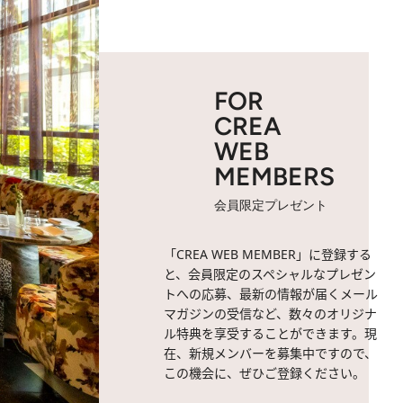
FOR
CREA
WEB
MEMBERS
会員限定プレゼント
「CREA WEB MEMBER」に登録する
と、会員限定のスペシャルなプレゼン
トへの応募、最新の情報が届くメール
マガジンの受信など、数々のオリジナ
ル特典を享受することができます。現
在、新規メンバーを募集中ですので、
この機会に、ぜひご登録ください。