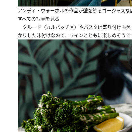
アンディ・ウォーホルの作品が壁を飾るゴージャスな
すべての写真を見る
クルード（カルパッチョ）やパスタは盛り付けも美
かりした味付けなので、ワインとともに楽しめそうで