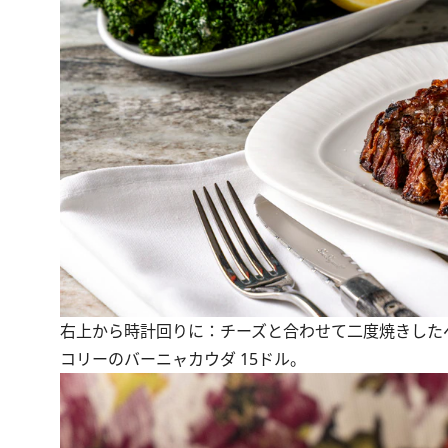
右上から時計回りに：チーズと合わせて二度焼きしたベイ
コリーのバーニャカウダ 15ドル。