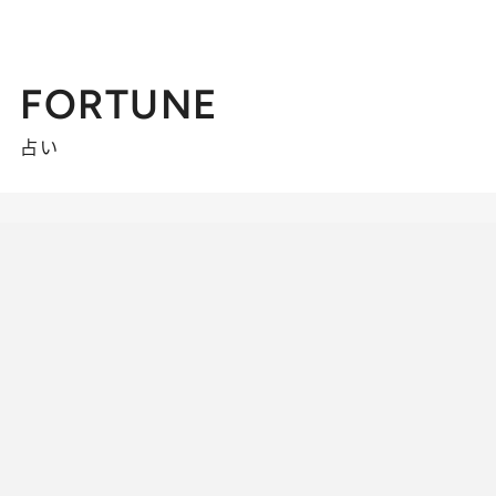
FORTUNE
占い