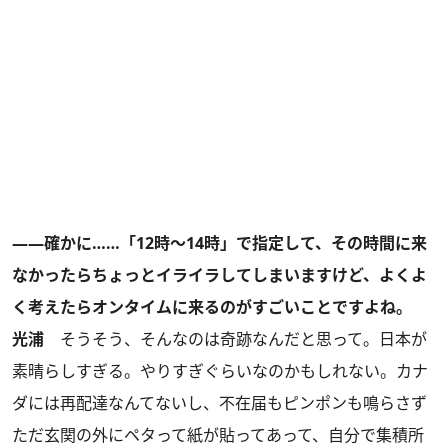
――確かに……「12時〜14時」で指定して、その時間に来
なかったらちょっとイライラしてしまいますけど、よくよ
く考えたらオンタイムに来るのがすごいことですよね。
光浦
そうそう、そんなのは奇跡なんだと思って。日本が
素晴らしすぎる。やりすぎぐらいなのかもしれない。カナ
ダには再配達なんてないし、不在届もピンポンも鳴らさず
ただ玄関の外にペタって紙が貼ってあって、自分で集積所