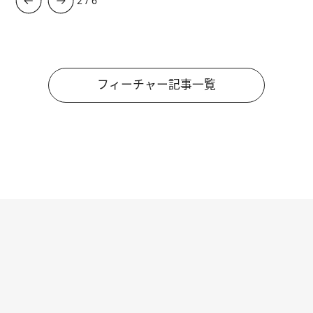
3
/
6
フィーチャー記事一覧