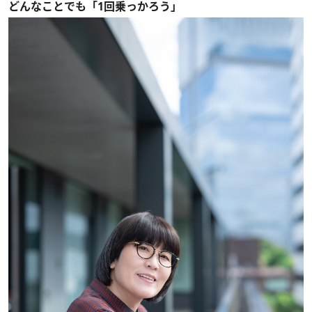
どんなことでも「1回乗っかろう」