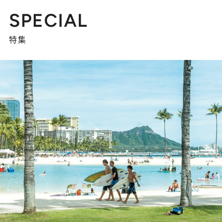
SPECIAL
特集