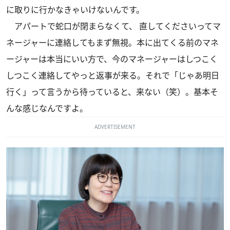
に取りに行かなきゃいけないんです。
アパートで蛇口が閉まらなくて、 直してくださいってマ
ネージャーに連絡してもまず無視。本に出てくる前のマネ
ージャーは本当にいい方で、今のマネージャーはしつこく
しつこく連絡してやっと返事が来る。それで「じゃあ明日
行く」って言うから待っていると、来ない（笑）。基本そ
んな感じなんですよ。
ADVERTISEMENT