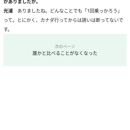
がありましたか。
光浦
ありましたね。どんなことでも「1回乗っかろう」
って。とにかく、カナダ行ってからは誘いは断ってないで
す。
次のページ
誰かと比べることがなくなった