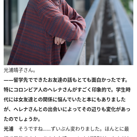
光浦靖子さん。
――留学先でできたお友達の話もとても面白かったです。
特にコロンビア人のヘレナさんがすごく印象的で。学生時
代には女友達との関係に悩んでいたと本にもありました
が、ヘレナさんとの出会いによってその辺りも変化があっ
たのでしょうか。
光浦
そうですね……ずいぶん変わりました。ほんとに最