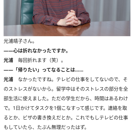
光浦靖子さん。
――心は折れなかったですか。
光浦
毎回折れます（笑）。
――「帰りたい」ってなることは……
光浦
なかったですね。テレビの仕事をしてないので、そ
のストレスがないから。留学中はそのストレスの部分を全
部生活に使えました。ただの学生だから、時間はあるわけ
で。1日かけてタスクを1個こなすって感じです。連絡を取
るとか、ビザの書き換えだとか。これでもしテレビの仕事
もしていたら、たぶん無理だったはず。