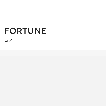
FORTUNE
占い