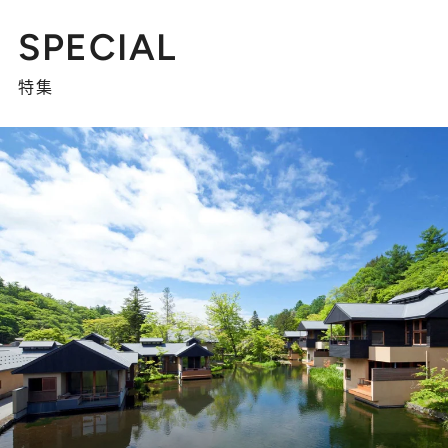
SPECIAL
特集