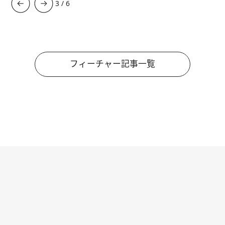
3
/
6
フィーチャー記事一覧