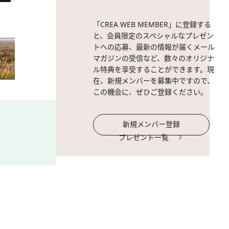
2 / 10
荒尾干潟の夕日。
「CREA WEB MEMBER」に登録する
と、会員限定のスペシャルなプレゼン
トへの応募、最新の情報が届くメール
マガジンの受信など、数々のオリジナ
ル特典を享受することができます。現
在、新規メンバーを募集中ですので、
この機会に、ぜひご登録ください。
新規メンバー登録
プレゼント一覧