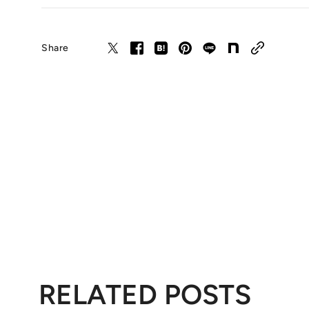
Share
RELATED POSTS