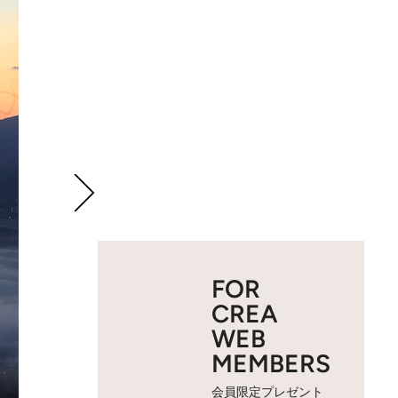
FOR
CREA
WEB
MEMBERS
会員限定プレゼント