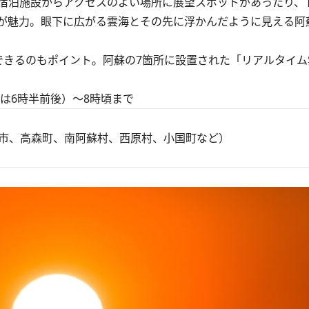
宿泊施設からアクセスのよい場所に展望スポットがあったり、
が魅力。眼下に広がる雲海とその先に浮かんだように見える阿
きるのもポイント。阿蘇の7箇所に設置された「リアルタイム
は6時半前後）～8時頃まで
市、高森町、南阿蘇村、西原村、小国町など）