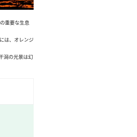
の重要な生息
には、オレンジ
干潟の光景は幻