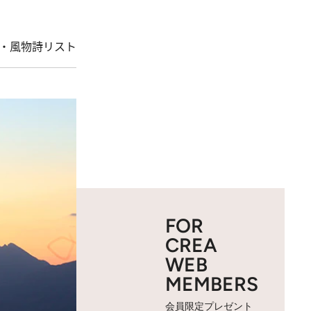
・風物詩リスト
FOR
CREA
WEB
MEMBERS
会員限定プレゼント