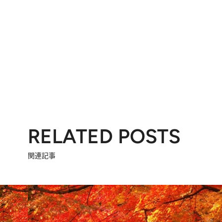
RELATED POSTS
関連記事