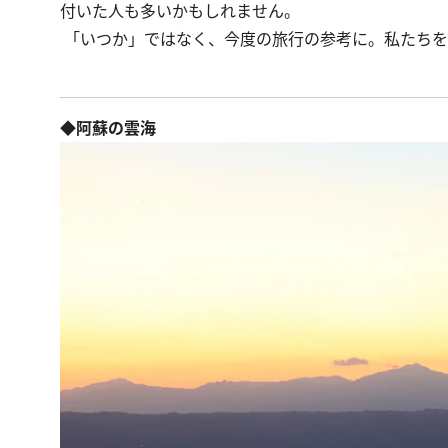
付いた人も多いかもしれません。
「いつか」ではなく、今度の旅行の参考に。私たちを
◆阿蘇の雲海