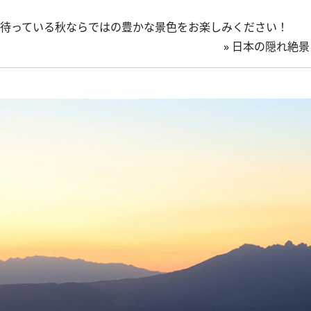
待っている秋ならではの豊かな景色をお楽しみください！
»
日本の隠れ絶景