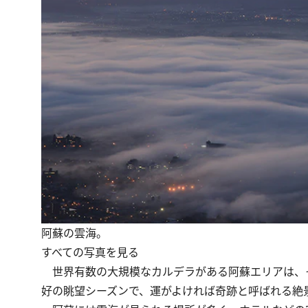
阿蘇の雲海。
すべての写真を見る
世界有数の大規模なカルデラがある阿蘇エリアは、
好の眺望シーズンで、運がよければ奇跡と呼ばれる絶