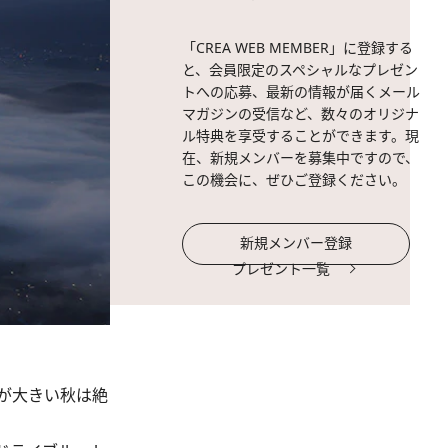
「CREA WEB MEMBER」に登録する
と、会員限定のスペシャルなプレゼン
トへの応募、最新の情報が届くメール
マガジンの受信など、数々のオリジナ
ル特典を享受することができます。現
在、新規メンバーを募集中ですので、
この機会に、ぜひご登録ください。
新規メンバー登録
プレゼント一覧
が大きい秋は絶