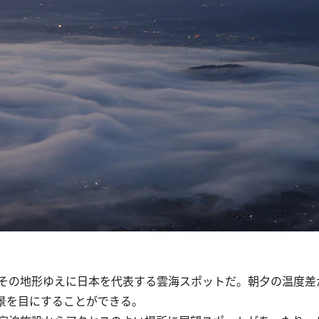
その地形ゆえに日本を代表する雲海スポットだ。朝夕の温度差
景を目にすることができる。