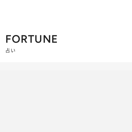
FORTUNE
占い