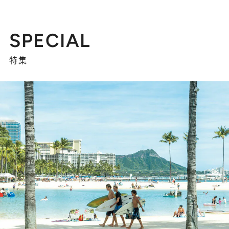
SPECIAL
特集