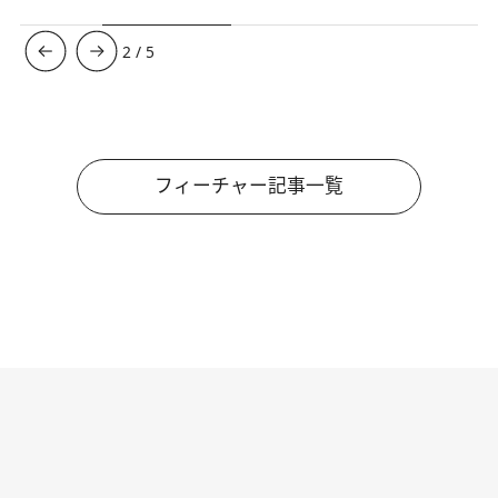
3
/
5
フィーチャー記事一覧