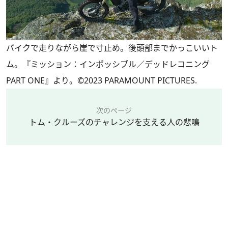
バイクで走りながら崖で寸止め。後頭部までかっこいいト
ム。『ミッション：インポッシブル／デッドレコニング
PART ONE』より。©2023 PARAMOUNT PICTURES.
次のページ
トム・クルーズのチャレンジを支える人の悲鳴