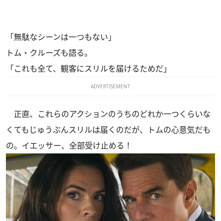
「無駄なシーンは一つもない」
トム・クルーズも語る。
「これも全て、観客にスリルを届けるためだ」
ADVERTISEMENT
正直、これらのアクションのうちのどれか一つくらいな
くてもじゅうぶんスリルは届くのだが、トムの心意気だも
の。イエッサー、全部受け止める！