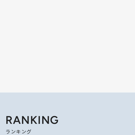
RANKING
ランキング