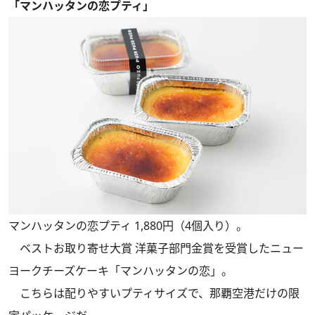
「マンハッタンの恋プティ」
マンハッタンの恋プティ 1,880円（4個入り）。
ベストお取り寄せ大賞 洋菓子部門金賞を受賞したニュー
ヨークチーズケーキ「マンハッタンの恋」。
こちらは配りやすいプティサイズで、那覇空港だけの限