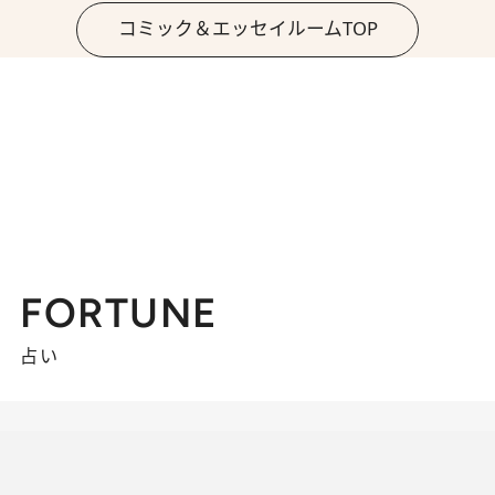
コミック＆エッセイルームTOP
FORTUNE
占い