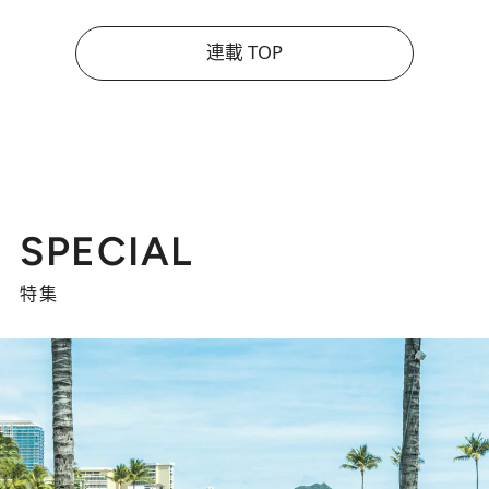
連載 TOP
SPECIAL
特集