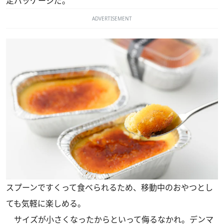
定パッケージだ。
ADVERTISEMENT
スプーンですくって食べられるため、移動中のおやつとし
ても気軽に楽しめる。
サイズが小さくなったからといって侮るなかれ。デンマ