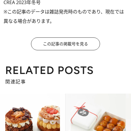
CREA 2023年冬号
※この記事のデータは雑誌発売時のものであり、現在では
異なる場合があります。
この記事の掲載号を見る
RELATED POSTS
関連記事