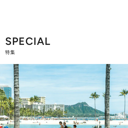
SPECIAL
特集