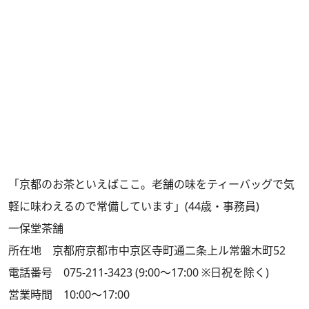
「京都のお茶といえばここ。老舗の味をティーバッグで気
軽に味わえるので常備しています」(44歳・事務員)
一保堂茶舗
所在地 京都府京都市中京区寺町通二条上ル常盤木町52
電話番号 075-211-3423 (9:00～17:00 ※日祝を除く)
営業時間 10:00～17:00