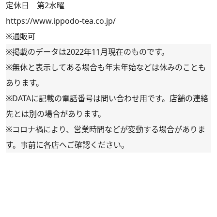
定休日 第2水曜
https://www.ippodo-tea.co.jp/
※通販可
※掲載のデータは2022年11月現在のものです。
※無休と表示してある場合も年末年始などは休みのことも
あります。
※DATAに記載の電話番号は問い合わせ用です。店舗の連絡
先とは別の場合があります。
※コロナ禍により、営業時間などが変動する場合がありま
す。事前に各店へご確認ください。