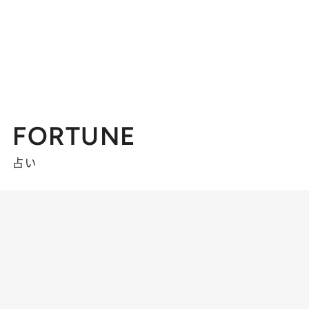
FORTUNE
占い