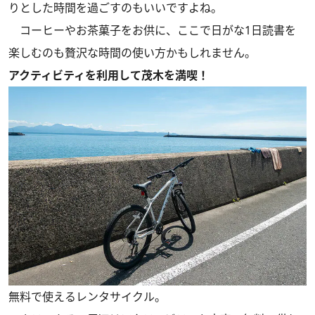
りとした時間を過ごすのもいいですよね。
コーヒーやお茶菓子をお供に、ここで日がな1日読書を
楽しむのも贅沢な時間の使い方かもしれません。
アクティビティを利用して茂木を満喫！
無料で使えるレンタサイクル。