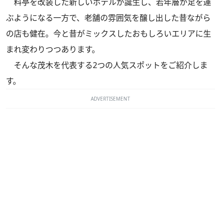
料亭を改装した新しいホテルが誕生し、若年層が足を運
ぶようになる一方で、老舗の雰囲気を醸し出した昔ながら
の店も健在。今と昔がミックスしたおもしろいエリアに生
まれ変わりつつあります。
そんな茂木を代表する2つの人気スポットをご紹介しま
す。
ADVERTISEMENT