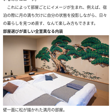
これによって部屋ごとにイメージが生まれ、例えば、宿
泊の際に月の満ち欠けに自分の状態を投影しながら、日々
の暮らしを見つめ直す、なんて楽しみ方もできます。
部屋選びが楽しい全室異なる内装
壁一面に松が描かれた満月の部屋。