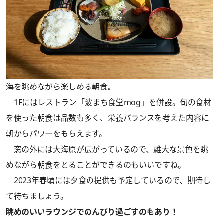
海を眺めながら楽しめる朝食。
1Fにはレストラン「波まち食堂mog」を併設。旬の食材
を使った朝食は品数も多く、栄養バランスを考えた内容に
朝からパワーをもらえます。
窓の外には大海原が広がっているので、雄大な景色を眺
めながら朝食をとることができるのもいいですね。
2023年春頃には夕食の提供も予定しているので、期待し
て待ちましょう。
眺めのいいラウンジでのんびり過ごすのもあり！