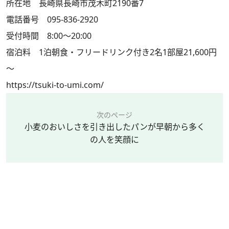
所在地 長崎県長崎市茂木町2190番7
電話番号 095-836-2920
受付時間 8:00～20:00
宿泊料 1泊朝食・フリードリンク付き2名1部屋21,600円
～
https://tsuki-to-umi.com/
次のページ
小麦のおいしさを引き出したパンが早朝から多く
の人を笑顔に