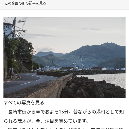
この企画の別の記事を見る
すべての写真を見る
長崎市街から車でおよそ15分。昔ながらの港町として知
られる茂木が、今、注目を集めています。