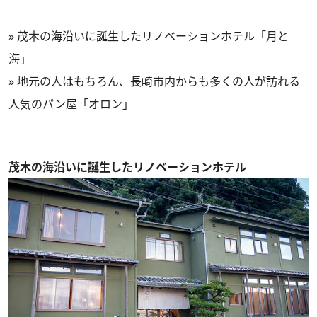
»
茂木の海沿いに誕生したリノベーションホテル「月と
海」
»
地元の人はもちろん、長崎市内からも多くの人が訪れる
人気のパン屋「オロン」
茂木の海沿いに誕生したリノベーションホテル