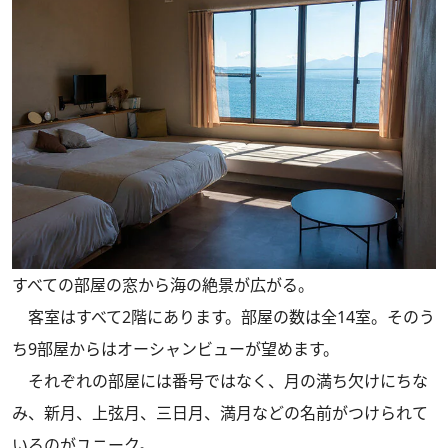
すべての部屋の窓から海の絶景が広がる。
客室はすべて2階にあります。部屋の数は全14室。そのう
ち9部屋からはオーシャンビューが望めます。
それぞれの部屋には番号ではなく、月の満ち欠けにちな
み、新月、上弦月、三日月、満月などの名前がつけられて
いるのがユニーク。