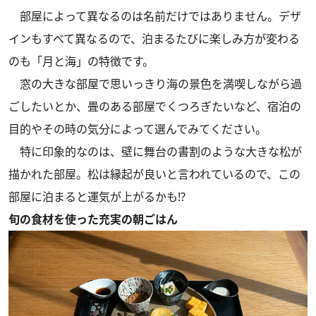
部屋によって異なるのは名前だけではありません。デザ
インもすべて異なるので、泊まるたびに楽しみ方が変わる
のも「月と海」の特徴です。
窓の大きな部屋で思いっきり海の景色を満喫しながら過
ごしたいとか、畳のある部屋でくつろぎたいなど、宿泊の
目的やその時の気分によって選んでみてください。
特に印象的なのは、壁に舞台の書割のような大きな松が
描かれた部屋。松は縁起が良いと言われているので、この
部屋に泊まると運気が上がるかも!?
旬の食材を使った充実の朝ごはん