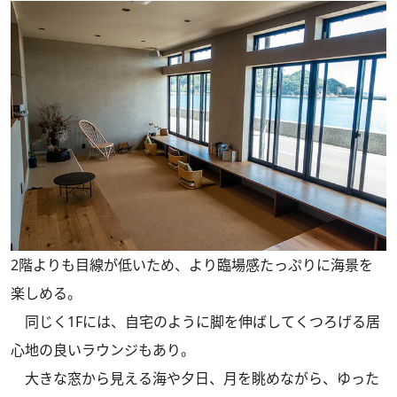
2階よりも目線が低いため、より臨場感たっぷりに海景を
楽しめる。
同じく1Fには、自宅のように脚を伸ばしてくつろげる居
心地の良いラウンジもあり。
大きな窓から見える海や夕日、月を眺めながら、ゆった