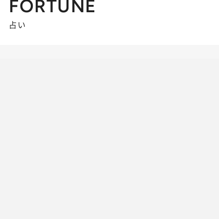
FORTUNE
占い