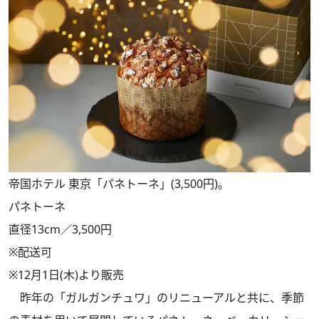
帝国ホテル 東京「パネトーネ」(3,500円)。
パネトーネ
直径13cm／3,500円
※配送可
※12月1日(木)より販売
昨年の「ガルガンチュワ」のリニューアルと共に、季節