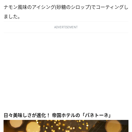
ナモン風味のアイシング(砂糖のシロップ)でコーティングし
ました。
ADVERTISEMENT
日々美味しさが進化！ 帝国ホテルの「パネトーネ」