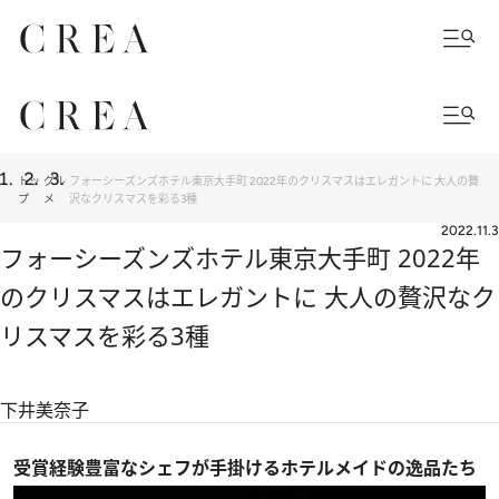
トッ
グル
フォーシーズンズホテル東京大手町 2022年のクリスマスはエレガントに 大人の贅
プ
メ
沢なクリスマスを彩る3種
2022.11.3
フォーシーズンズホテル東京大手町 2022年
のクリスマスはエレガントに 大人の贅沢なク
リスマスを彩る3種
下井美奈子
受賞経験豊富なシェフが手掛けるホテルメイドの逸品たち