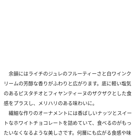
余韻にはライチのジュレのフルーティーさと白ワインク
リームの芳醇な香りがふわりと広がります。底に軽い塩気
のあるピスタチオとフィヤンティーヌのザクザクとした食
感をプラスし、メリハリのある味わいに。
繊細な作りのオーナメントには香ばしいナッツとスイー
トなホワイトチョコレートを詰めていて、食べるのがもっ
たいなくなるような美しさです。何層にも広がる食感や味