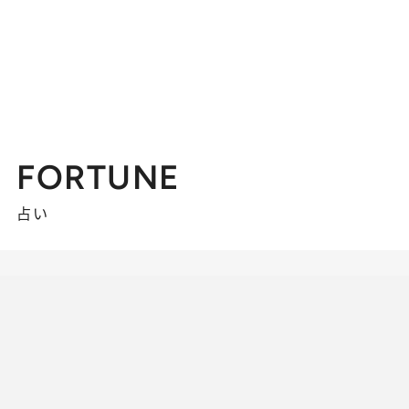
FORTUNE
占い