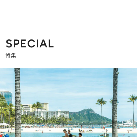
SPECIAL
特集