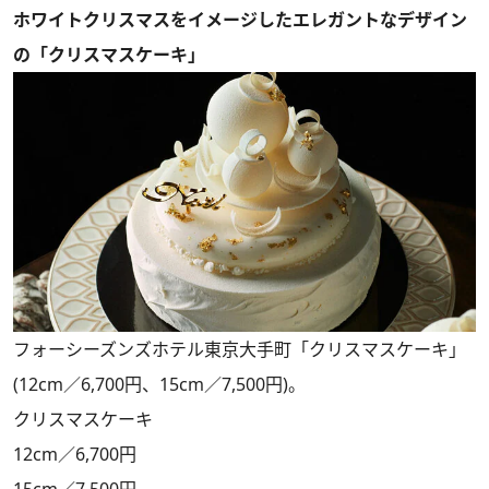
ホワイトクリスマスをイメージしたエレガントなデザイン
の「クリスマスケーキ」
フォーシーズンズホテル東京大手町「クリスマスケーキ」
(12cm／6,700円、15cm／7,500円)。
クリスマスケーキ
12cm／6,700円
15cm／7,500円