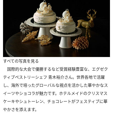
すべての写真を見る
国際的な大会で優勝するなど受賞経験豊富な、エグゼク
ティブペストリーシェフ 青木裕介さん。世界各地で活躍
し、海外で培ったグローバルな視点を活かした華やかなス
イーツやショコラが魅力です。ホテルメイドのクリスマス
ケーキやシュトーレン、チョコレートがフェスティブに華
やかさを添えます。