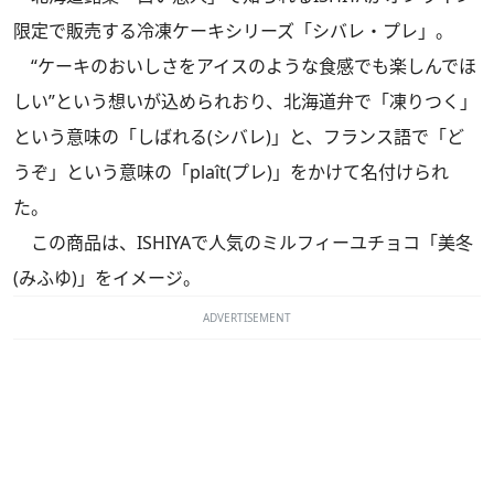
限定で販売する冷凍ケーキシリーズ「シバレ・プレ」。
“ケーキのおいしさをアイスのような食感でも楽しんでほ
しい”という想いが込められおり、北海道弁で「凍りつく」
という意味の「しばれる(シバレ)」と、フランス語で「ど
うぞ」という意味の「plaît(プレ)」をかけて名付けられ
た。
この商品は、ISHIYAで人気のミルフィーユチョコ「美冬
(みふゆ)」をイメージ。
ADVERTISEMENT