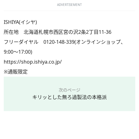
ADVERTISEMENT
ISHIYA(イシヤ)
所在地 北海道札幌市西区宮の沢2条2丁目11-36
フリーダイヤル 0120-148-339(オンラインショップ、
9:00〜17:00)
https://shop.ishiya.co.jp/
※通販限定
次のページ
キリッとした無ろ過製法の本格派