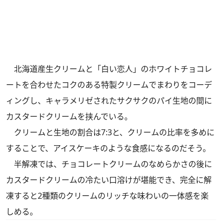
北海道産生クリームと「白い恋人」のホワイトチョコレ
ートを合わせたコクのある特製クリームでまわりをコーデ
ィングし、キャラメリゼされたサクサクのパイ生地の間に
カスタードクリームを挟んでいる。
クリームと生地の割合は7:3と、クリームの比率を多めに
することで、アイスケーキのような食感になるのだそう。
半解凍では、チョコレートクリームのなめらかさの後に
カスタードクリームの冷たい口溶けが堪能でき、完全に解
凍すると2種類のクリームのリッチな味わいの一体感を楽
しめる。