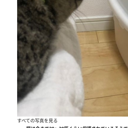
すべての写真を見る