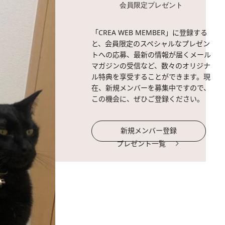
会員限定プレゼント
「CREA WEB MEMBER」に登録する
と、会員限定のスペシャルなプレゼン
トへの応募、最新の情報が届くメール
マガジンの受信など、数々のオリジナ
ル特典を享受することができます。現
在、新規メンバーを募集中ですので、
この機会に、ぜひご登録ください。
新規メンバー登録
プレゼント一覧