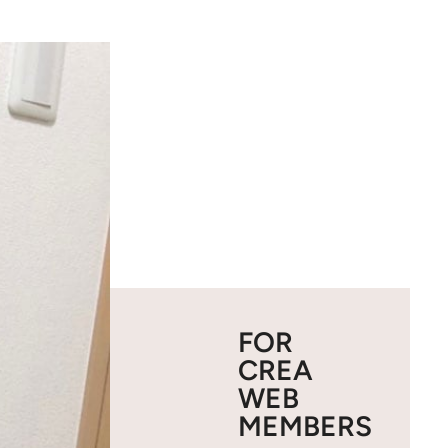
FOR
CREA
WEB
MEMBERS