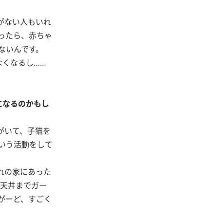
がない人もいれ
ったら、赤ちゃ
ないんです。
くなるし……
になるのかもし
がいて、子猫を
いう活動をして
れの家にあった
。天井までガー
がーど、すごく