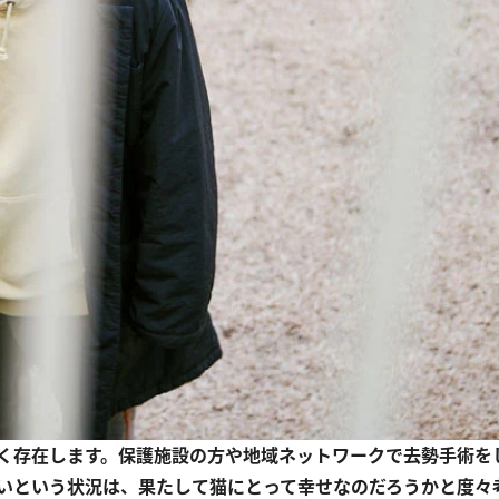
く存在します。保護施設の方や地域ネットワークで去勢手術を
いという状況は、果たして猫にとって幸せなのだろうかと度々