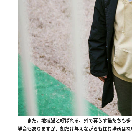
――また、地域猫と呼ばれる、外で暮らす猫たちも多
場合もありますが、餌だけ与えながらも住む場所はな