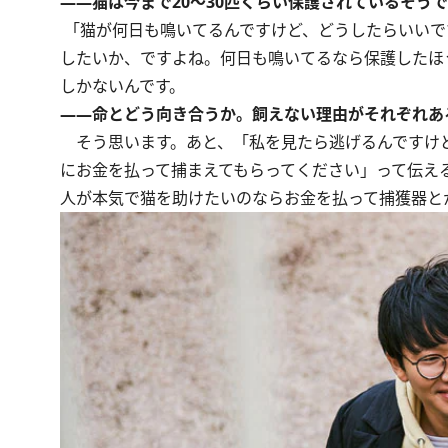
――猫は今まで20～30匹くらい保護されているそう
「猫が何日も鳴いてるんですけど、どうしたらいいで
したいか、ですよね。何日も鳴いてるなら保護したほ
しかないんです。
――命とどう向き合うか。飼えない理由がそれぞれあ
そう思います。あと、「私を見たら逃げるんですけ
にお金を払って捕まえてもらってください」って伝え
人が本気で猫を助けたいのならお金を払って捕獲器と