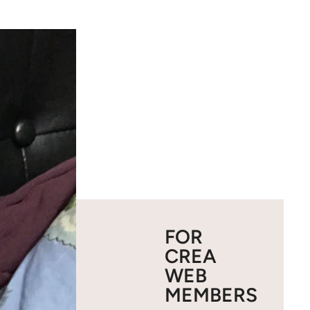
FOR
CREA
WEB
MEMBERS