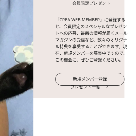
会員限定プレゼント
「CREA WEB MEMBER」に登録する
と、会員限定のスペシャルなプレゼン
トへの応募、最新の情報が届くメール
マガジンの受信など、数々のオリジナ
ル特典を享受することができます。現
在、新規メンバーを募集中ですので、
この機会に、ぜひご登録ください。
新規メンバー登録
プレゼント一覧