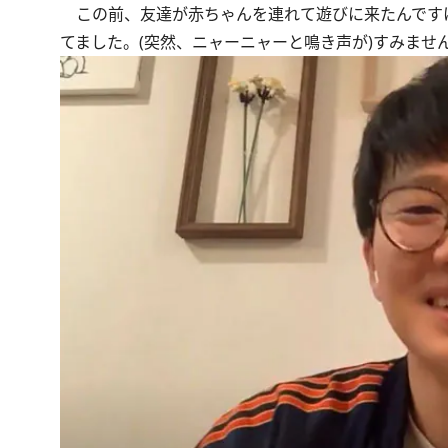
この前、友達が赤ちゃんを連れて遊びに来たんですけ
てました。(突然、ニャーニャーと鳴き声が)すみま