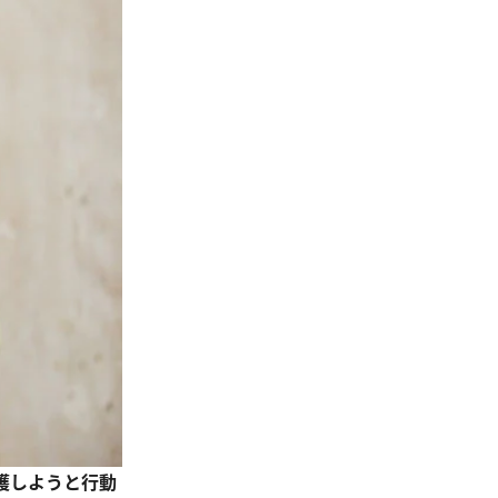
護しようと行動