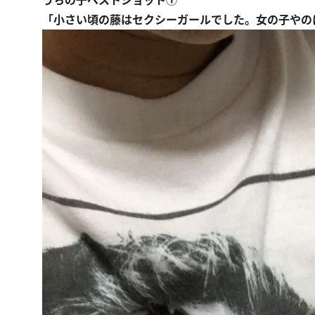
うちの子ベストショット①
「小さい頃の藤はセクシーガールでした。女の子やの