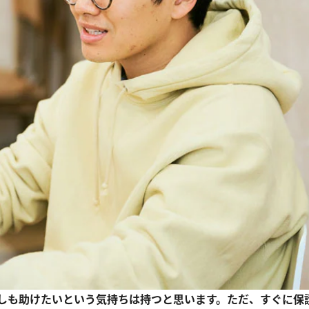
しも助けたいという気持ちは持つと思います。ただ、すぐに保