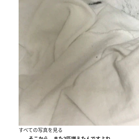
すべての写真を見る
――そこから、また2匹増えたんですよね。