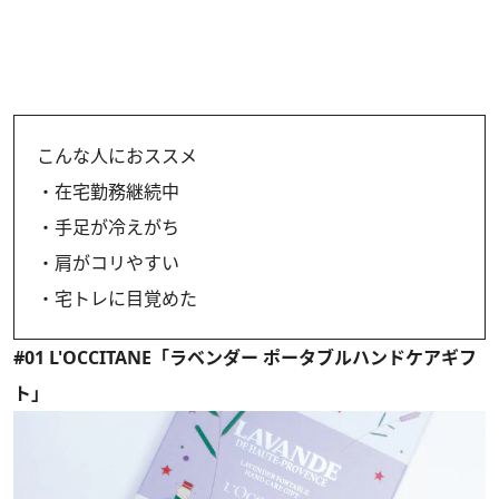
こんな人におススメ
・在宅勤務継続中
・手足が冷えがち
・肩がコリやすい
・宅トレに目覚めた
#01 L'OCCITANE「ラベンダー ポータブルハンドケアギフ
ト」