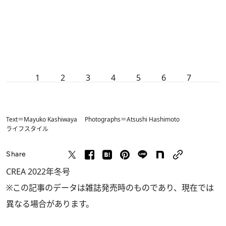
1
2
3
4
5
6
7
Text＝Mayuko Kashiwaya Photographs＝Atsushi Hashimoto
ライフスタイル
Share
CREA 2022年冬号
※この記事のデータは雑誌発売時のものであり、現在では
異なる場合があります。