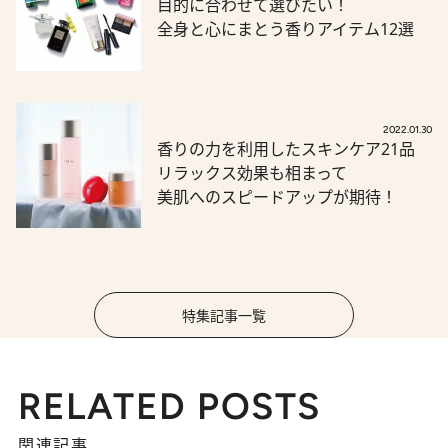
目的に合わせて選びたい！
全身と心にまとう香りアイテム12選
2022.01.30
香りの力を利用したスキンケア21品
リラックス効果も相まって
美肌へのスピードアップが期待！
特集記事一覧
RELATED POSTS
関連記事