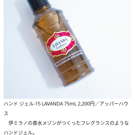
ハンド ジェル-15 LAVANDA 75mL 2,200円／アッパーハウ
ス
伊ミラノの香水メゾンがつくったフレグランスのような
ハンドジェル。