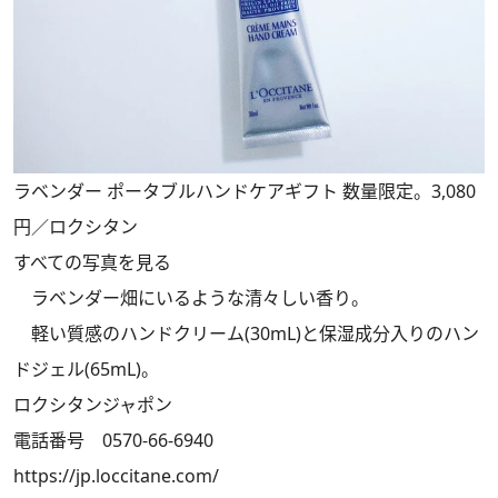
ラベンダー ポータブルハンドケアギフト 数量限定。3,080
円／ロクシタン
すべての写真を見る
ラベンダー畑にいるような清々しい香り。
軽い質感のハンドクリーム(30mL)と保湿成分入りのハン
ドジェル(65mL)。
ロクシタンジャポン
電話番号 0570-66-6940
https://jp.loccitane.com/