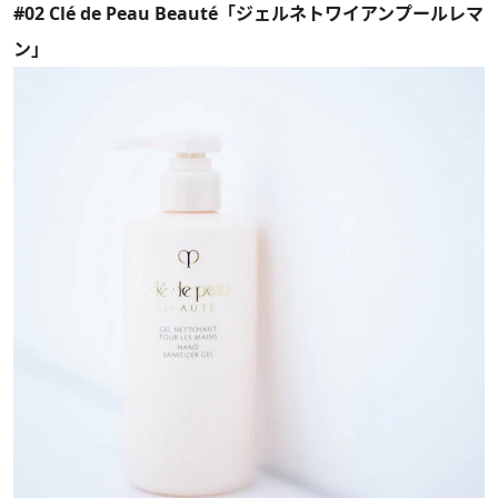
#02 Clé de Peau Beauté「ジェルネトワイアンプールレマ
ン」