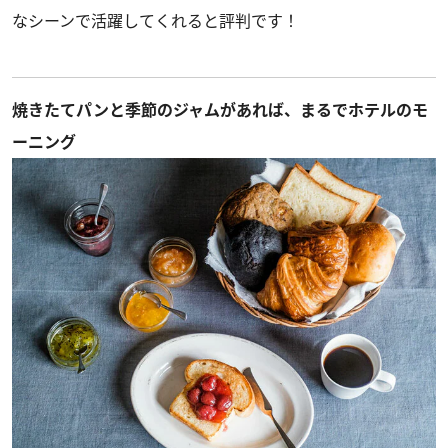
なシーンで活躍してくれると評判です！
焼きたてパンと季節のジャムがあれば、まるでホテルのモ
ーニング