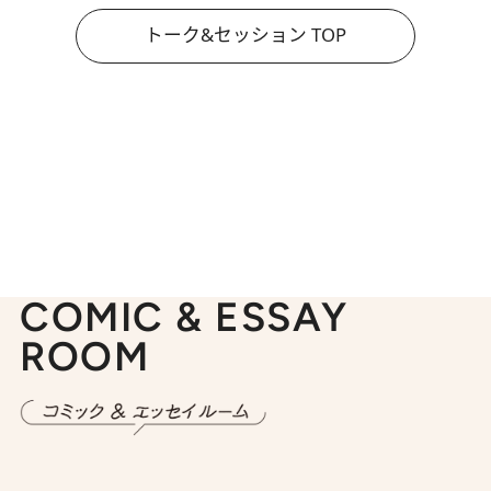
トーク&セッション TOP
COMIC & ESSAY
ROOM