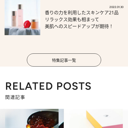
2022.01.30
香りの力を利用したスキンケア21品
リラックス効果も相まって
美肌へのスピードアップが期待！
特集記事一覧
RELATED POSTS
関連記事