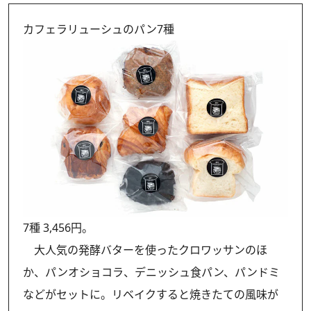
カフェラリューシュのパン7種
7種 3,456円。
大人気の発酵バターを使ったクロワッサンのほ
か、パンオショコラ、デニッシュ食パン、パンドミ
などがセットに。リベイクすると焼きたての風味が