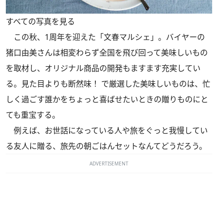
すべての写真を見る
この秋、1周年を迎えた「文春マルシェ」。バイヤーの
猪口由美さんは相変わらず全国を飛び回って美味しいもの
を取材し、オリジナル商品の開発もますます充実してい
る。見た目よりも断然味！ で厳選した美味しいものは、忙
しく過ごす誰かをちょっと喜ばせたいときの贈りものにと
ても重宝する。
例えば、お世話になっている人や旅をぐっと我慢してい
る友人に贈る、旅先の朝ごはんセットなんてどうだろう。
ADVERTISEMENT