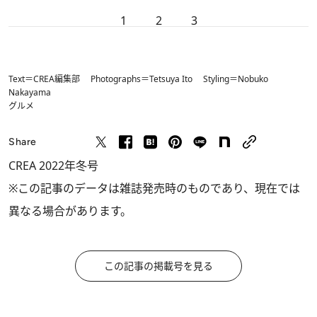
1
2
3
Text＝CREA編集部 Photographs＝Tetsuya Ito Styling＝Nobuko
Nakayama
グルメ
Share
CREA 2022年冬号
※この記事のデータは雑誌発売時のものであり、現在では
異なる場合があります。
この記事の掲載号を見る