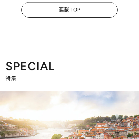
連載 TOP
SPECIAL
特集