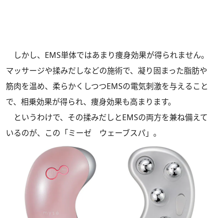
しかし、EMS単体ではあまり痩身効果が得られません。
マッサージや揉みだしなどの施術で、凝り固まった脂肪や
筋肉を温め、柔らかくしつつEMSの電気刺激を与えること
で、相乗効果が得られ、痩身効果も高まります。
というわけで、その揉みだしとEMSの両方を兼ね備えて
いるのが、この「ミーゼ ウェーブスパ」。