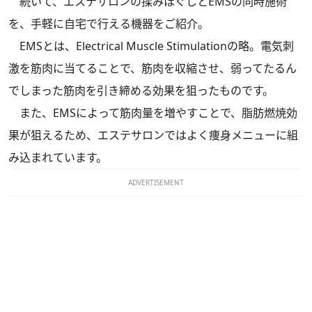
続いて、エステサロンの揉みほぐしとEMSの同時施術
を、手軽に自宅で行える機器をご紹介。
EMSとは、Electrical Muscle Stimulationの略。電気刺
激を筋肉に当てることで、筋肉を収縮させ、弱ってたるん
でしまった筋肉を引き締める効果を狙ったものです。
また、EMSによって筋肉量を増やすことで、脂肪燃焼効
果が狙えるため、エステサロンではよく痩身メニューに組
み込まれています。
ADVERTISEMENT