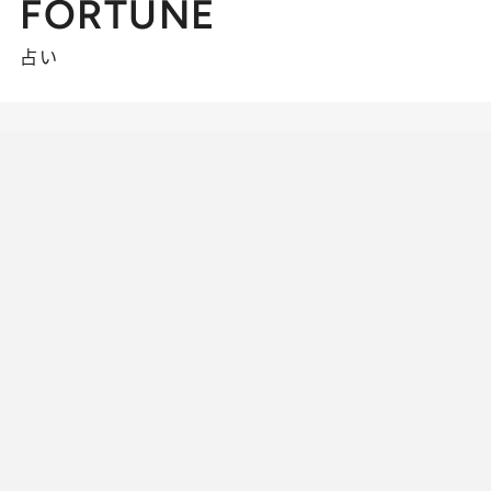
FORTUNE
占い