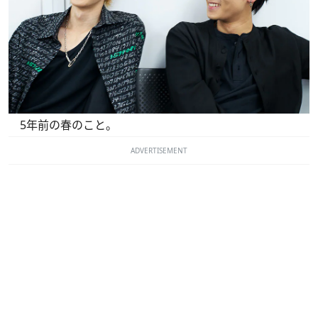
5年前の春のこと。
ADVERTISEMENT