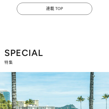
連載 TOP
SPECIAL
特集