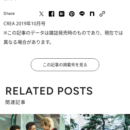
Share
CREA 2019年10月号
※この記事のデータは雑誌発売時のものであり、現在では
異なる場合があります。
この記事の掲載号を見る
RELATED POSTS
関連記事