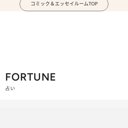
コミック＆エッセイルームTOP
FORTUNE
占い