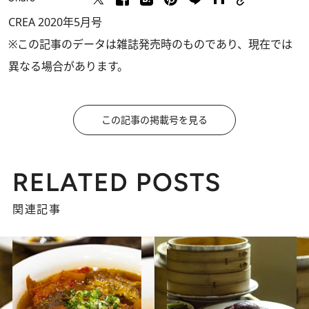
CREA 2020年5月号
※この記事のデータは雑誌発売時のものであり、現在では
異なる場合があります。
この記事の掲載号を見る
RELATED POSTS
関連記事