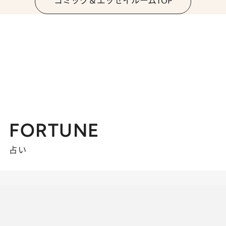
コミック＆エッセイルームTOP
FORTUNE
占い