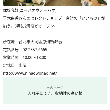
你好我好(ニーハオウォーハオ)
青木由香さんのセレクトショップ。台湾の「いいもの」が
揃う。3月に2号店がオープン。
所在地 台北市大同區涼州街45號
電話番号 02-2557-6665
営業時間 10:00～18:00
定休日 水曜
http://www.nihaowohao.net/
次のページ
入れ子にでき、収納性の高い鍋