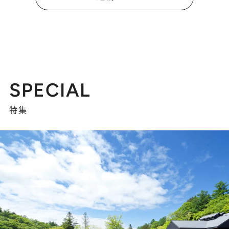
SPECIAL
特集