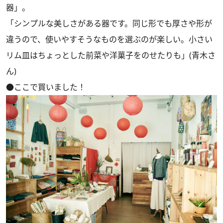
器」。
「シンプルな美しさがある器です。同じ形でも厚さや形が
違うので、使いやすそうなものを選ぶのが楽しい。小さい
リム皿はちょっとした前菜や洋菓子をのせたりも」(青木さ
ん)
●ここで買いました！