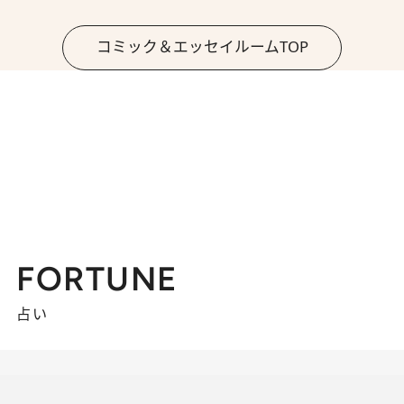
コミック＆エッセイルームTOP
FORTUNE
占い