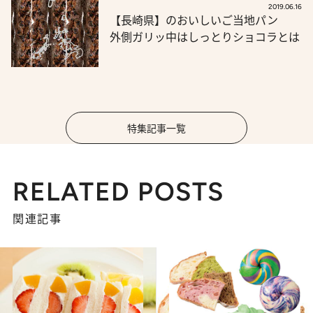
2019.06.16
【長崎県】のおいしいご当地パン
外側ガリッ中はしっとりショコラとは
特集記事一覧
RELATED POSTS
関連記事