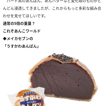
ハード系のあんぱん、あんバターなど変化球のものがど
んどん浸透してきましたが、これからもっと多彩な組み合
わせを見せてほしいです。
通常の5倍の重量？
これぞあんこワールド
◆メイカセブンの
「うすかわあんぱん」