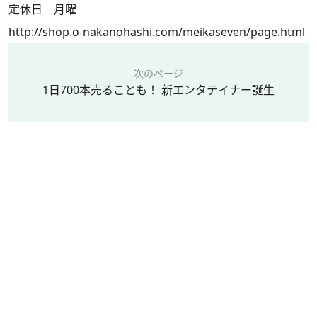
定休日 月曜
http://shop.o-nakanohashi.com/meikaseven/page.html
次のページ
1日700本売ることも！ 新エンタテイナー誕生