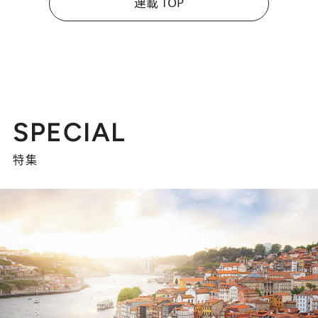
連載 TOP
SPECIAL
特集