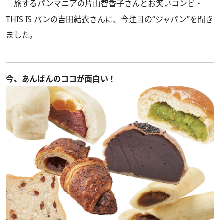
旅するパンマニアの片山智香子さんとお笑いコンビ・
THIS IS パンの吉田結衣さんに、今注目の“ジャパン”を聞き
ました。
今、あんぱんのココが面白い！