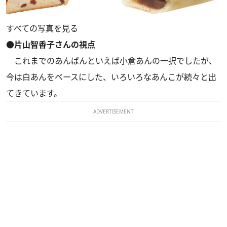
すべての写真を見る
●片山智香子さんの視点
これまでのあんぱんといえば小倉あんの一択でしたが、
今は白あんをベースにした、いろいろなあんこが続々と出
てきています。
ADVERTISEMENT