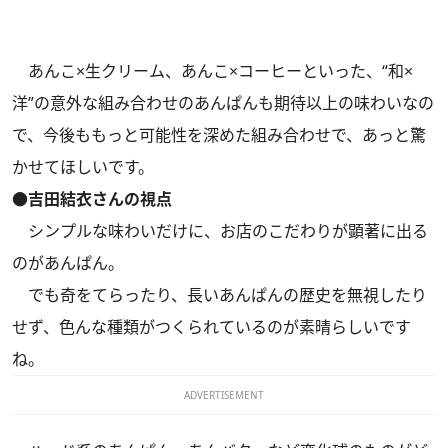
あんこ×生クリーム、あんこ×コーヒーといった、“和×
洋”の意外な組み合わせのあんぱんも期待以上の味わいなの
で、今後ももっと可能性を深めた組み合わせで、あっと驚
かせてほしいです。
●吉田結衣さんの視点
シンプルな味わいだけに、お店のこだわりが顕著に出る
のがあんぱん。
でも奇をてらったり、長いあんぱんの歴史を無視したり
せず、色んな種類がつくられているのが素晴らしいです
ね。
ADVERTISEMENT