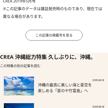
CREA 2019年5月号
※この記事のデータは雑誌発売時のものであり、現在では
異なる場合があります。
この記事の掲載号を見る
CREA 沖縄総力特集 久しぶりに、沖縄。
この特集の別の記事を読む
2019.06.19
沖縄の最高に美しい海と星空を
楽しめる「星のや竹富島」へ
2019.06.18