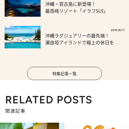
沖縄・宮古島に新登場！
最高峰リゾート「イラフSUI」
2019.06.17
沖縄ラグジュアリーの最先端！
瀬良垣アイランドで極上の休日を
特集記事一覧
RELATED POSTS
関連記事