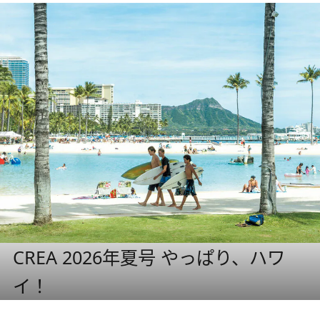
CREA 2026年夏号 やっぱり、ハワ
イ！