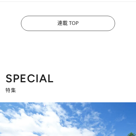
連載 TOP
SPECIAL
特集