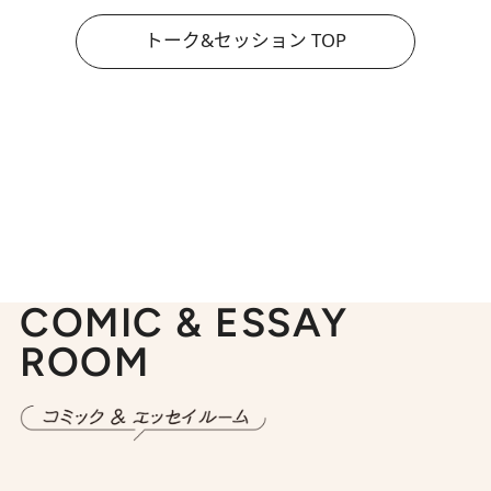
トーク&セッション TOP
COMIC & ESSAY
ROOM