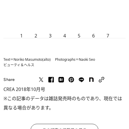
1
2
3
4
5
6
7
Text＝Noriko Masumoto(alto) Photographs＝Naoki Seo
ビューティ＆ヘルス
Share
CREA 2018年10月号
※この記事のデータは雑誌発売時のものであり、現在では
異なる場合があります。