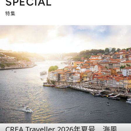
SPECIAL
特集
CREA Traveller 2026年夏号 海風