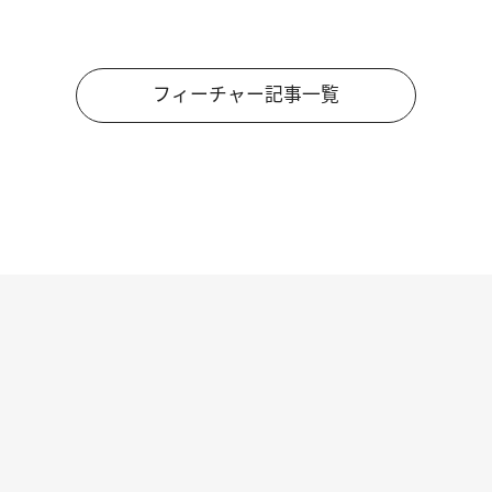
フィーチャー記事一覧