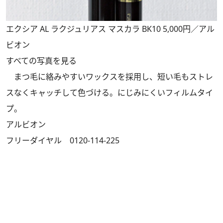
エクシア AL ラクジュリアス マスカラ BK10 5,000円／アル
ビオン
すべての写真を見る
まつ毛に絡みやすいワックスを採用し、短い毛もストレ
スなくキャッチして色づける。にじみにくいフィルムタイ
プ。
アルビオン
フリーダイヤル 0120-114-225