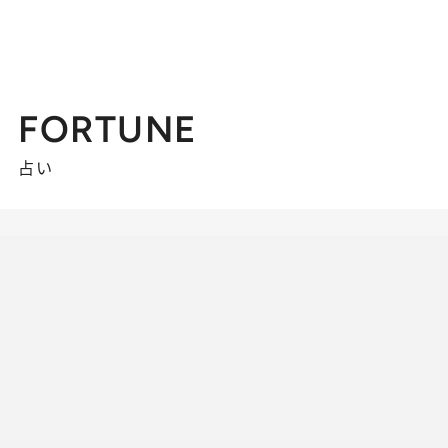
FORTUNE
占い