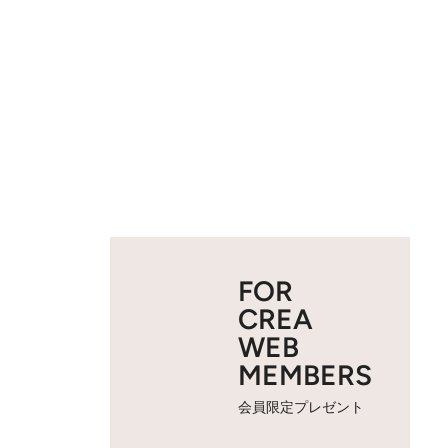
FOR
CREA
WEB
MEMBERS
会員限定プレゼント