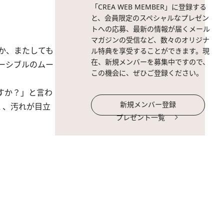
「CREA WEB MEMBER」に登録する
と、会員限定のスペシャルなプレゼン
トへの応募、最新の情報が届くメール
マガジンの受信など、数々のオリジナ
か、またしても
ル特典を享受することができます。現
在、新規メンバーを募集中ですので、
ーシブルのムー
この機会に、ぜひご登録ください。
すか？」と言わ
新規メンバー登録
く、汚れが目立
プレゼント一覧