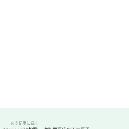
次の記事に続く