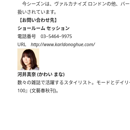
今シーズンは、ヴァルカナイズ ロンドンの他、バー
扱いされています。
【お問い合わせ先】
ショールーム セッション
電話番号 03−5464−9975
URL
http://www.karldonoghue.com/
河井真奈 (かわい まな)
数々の雑誌で活躍するスタイリスト。モードとデイリ
100』(文藝春秋刊)。