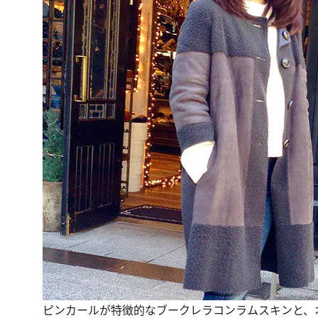
ピンカールが特徴的なブークレラコンラムスキンと、