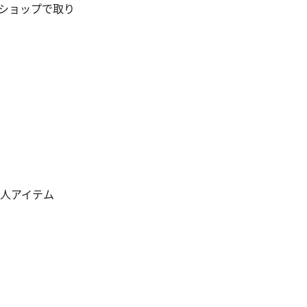
ショップで取り
美人アイテム