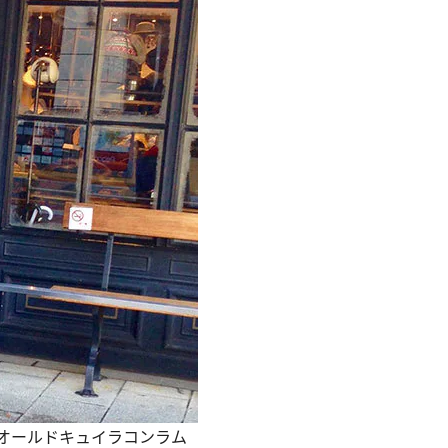
オールドキュイラコンラム