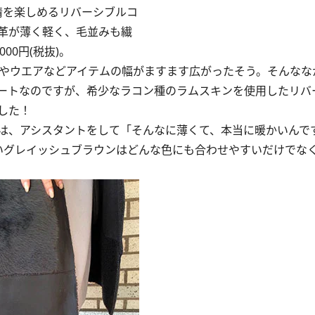
情を楽しめるリバーシブルコ
革が薄く軽く、毛並みも繊
00円(税抜)。
やウエアなどアイテムの幅がますます広がったそう。そんなな
ートなのですが、希少なラコン種のラムスキンを使用したリバ
でした！
は、アシスタントをして「そんなに薄くて、本当に暖かいんで
深いグレイッシュブラウンはどんな色にも合わせやすいだけでな