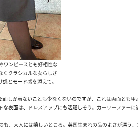
やワンピースとも好相性な
なくクラシカルな女らしさ
け感とモード感を添えて。
た面しか着ないことも少なくないのですが、これは両面とも甲
トな表面は、ドレスアップにも活躍しそう。カーリーファーに
も、大人には嬉しいところ。英国生まれの品のよさが漂う、カ